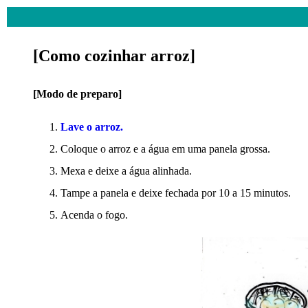
[Como cozinhar arroz]
[Modo de preparo]
Lave o arroz.
Coloque o arroz e a água em uma panela grossa.
Mexa e deixe a água alinhada.
Tampe a panela e deixe fechada por 10 a 15 minutos.
Acenda o fogo.