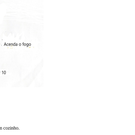
em cozinho.