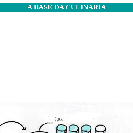
A BASE DA CULINÁRIA