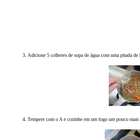
Adicione 5 colheres de sopa de água com uma pitada de 
Tempere com o A e cozinhe em um fogo um pouco mais for