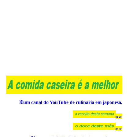
※um canal do YouTube de culinaria em japonesa.