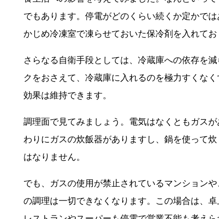
でもあります。停電がどのくらい続くか定かでは
かじめ冷凍室で凍らせておいた保冷剤を入れてお
さらなる自衛手段としては、冷蔵庫への依存を減
クをおさえて、冷蔵庫に入れるのを極力すくなく
効果は維持できます。
調理面で見てみましょう。電気はなくともガスが
わりにガスの炊飯器がありますし、鍋を使って炊
はなりません。
でも、ガスの使用が禁止されているマンションや
の調理は一切できなくなります。この場合は、卓
レストランやスーパーも停電で営業不能も考えら