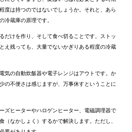
程度は持つのではないでしょうか。それと、あら
の冷蔵庫の原理です。
るだけを作り、そして食べ切ることです。ストッ
とえ残っても、大量でないかぎりある程度の冷蔵
電気の自動炊飯器や電子レンジはアウトです。か
少の不便さは感じますが、万事休すということに
ーズヒーターやハロゲンヒーター、電磁調理器で
食（なかしょく）するかで解決します。ただし、
必要があります。