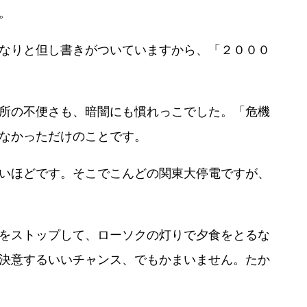
。
なりと但し書きがついていますから、「２０００
所の不便さも、暗闇にも慣れっこでした。「危機
なかっただけのことです。
いほどです。そこでこんどの関東大停電ですが、
をストップして、ローソクの灯りで夕食をとるな
決意するいいチャンス、でもかまいません。たか