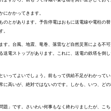
かにかかってきます。
ものとがあります。予告停電はおもに送電線や電柱の替
す。
ます。台風、地震、竜巻、落雷など自然災害による不可
る送電ストップがあります。これに、送電の鉄塔を倒し
といってよいでしょう。前もって供給不足がわかってい
常に高いが、絶対ではないのです。しかも、いつ、どの
問題」です。さいわい何事もなく終わりましたが、こち