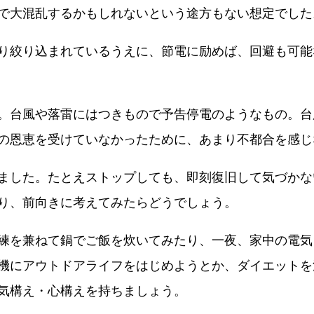
で大混乱するかもしれないという途方もない想定でした
り絞り込まれているうえに、節電に励めば、回避も可能
。台風や落雷にはつきもので予告停電のようなもの。台
の恩恵を受けていなかったために、あまり不都合を感じ
ました。たとえストップしても、即刻復旧して気づかな
り、前向きに考えてみたらどうでしょう。
練を兼ねて鍋でご飯を炊いてみたり、一夜、家中の電気
機にアウトドアライフをはじめようとか、ダイエットを
気構え・心構えを持ちましょう。