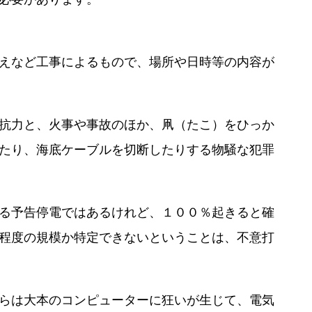
えなど工事によるもので、場所や日時等の内容が
抗力と、火事や事故のほか、凧（たこ）をひっか
たり、海底ケーブルを切断したりする物騒な犯罪
る予告停電ではあるけれど、１００％起きると確
程度の規模か特定できないということは、不意打
らは大本のコンピューターに狂いが生じて、電気