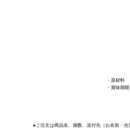
・原材料
・賞味期限
●ご注文は商品名、個数、送付先（お名前・住