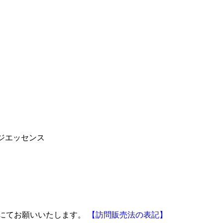
ジエッセンス
にてお願いいたします。
【訪問販売法の表記】