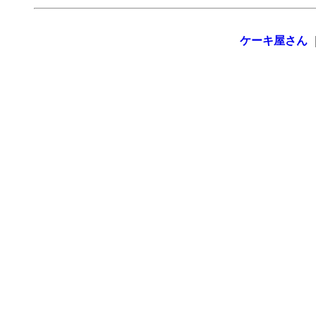
ケーキ屋さん