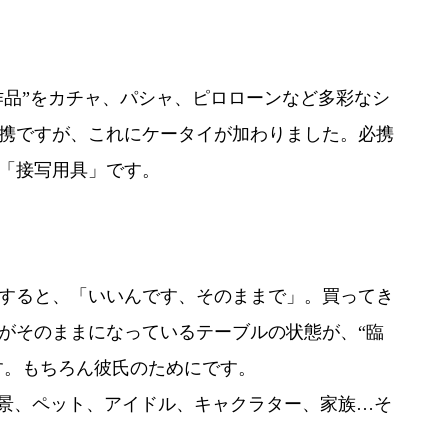
作品”をカチャ、パシャ、ピロローンなど多彩なシ
携ですが、これにケータイが加わりました。必携
「接写用具」です。
すると、「いいんです、そのままで」。買ってき
がそのままになっているテーブルの状態が、“臨
す。もちろん彼氏のためにです。
風景、ペット、アイドル、キャクラター、家族…そ