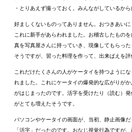
・とりあえず撮っておく。みんながしているから
好ましくないものってありません。おつきあいに
これに新手があらわれました。お稽古したものを
真を写真屋さんに持っていき、現像してもらった
そうですが、習った料理を作って、出来ばえを評
これだけたくさんの人がケータイを持つようにな
れました。これにケータイの爆発的な広がりがか
がはじまったのです。活字を受けたり（読む）発
がとても増えたそうです。
パソコンやケータイの画面が、当初、静止画像だ
「活字」だったのです。おなじ視覚行為ですが、