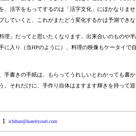
を、活字をもってするのは「活字文化」にほかなりませ
プしていくと、これがまたどう変化するかは予測できな
料理」だってと思いたくなります。出来合いのものや半
手に入り（当HPのように）、料理の映像もケータイで
、手書きの手紙は、もらってうれしいとわかっても書か
う。それだけに、手作り自体はますます輝きを持って迎
。】
ichiban@kateiryouri.com