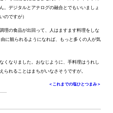
ん。デジタルとアナログの融合とでもいいましょ
いのですが）
調理の食品が出回って、人はますます料理をしな
自由に観られるようになれば、もっと多くの人が気
なくなりました。おなじように、手料理はうれし
えられることはまちがいなさそうですが。
＜これまでの塩ひとつまみ＞