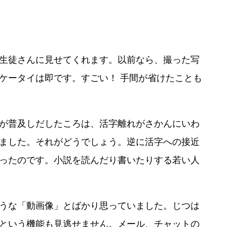
生徒さんに見せてくれます。以前なら、撮った写
ケータイは即です。すごい！ 手間が省けたことも
が普及しだしたころは、活字離れがさかんにいわ
ました。それがどうでしょう。逆に活字への接近
ったのです。小説を読んだり書いたりする若い人
うな「動画像」とばかり思っていました。じつは
という機能も見逃せません。メール、チャットの