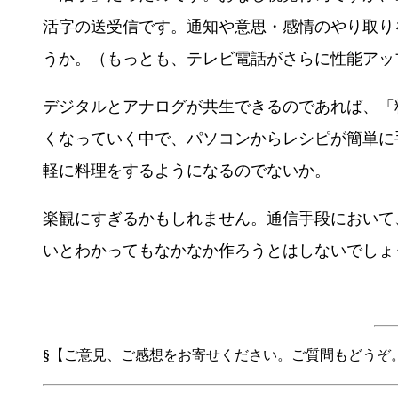
活字の送受信です。通知や意思・感情のやり取り
うか。（もっとも、テレビ電話がさらに性能アッ
デジタルとアナログが共生できるのであれば、「
くなっていく中で、パソコンからレシピが簡単に
軽に料理をするようになるのでないか。
楽観にすぎるかもしれません。通信手段において
いとわかってもなかなか作ろうとはしないでしょ
§
【ご意見、ご感想をお寄せください。ご質問もどうぞ