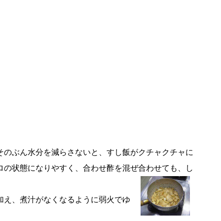
そのぶん水分を減らさないと、すし飯がクチャクチャに
ロの状態になりやすく、合わせ酢を混ぜ合わせても、し
加え、煮汁がなくなるように弱火でゆ