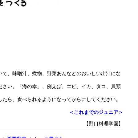
いて、味噌汁、煮物、野菜あんなどのおいしい出汁にな
ださい。「海の幸」、例えば、エビ、イカ、タコ、貝類
したら、食べられるようになってからにしてください。
＜これまでのジュニア＞
【野口料理学園】