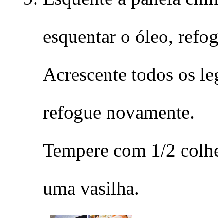
esquentar o óleo, refog
Acrescente todos os l
refogue novamente.
Tempere com 1/2 colhe
uma vasilha.