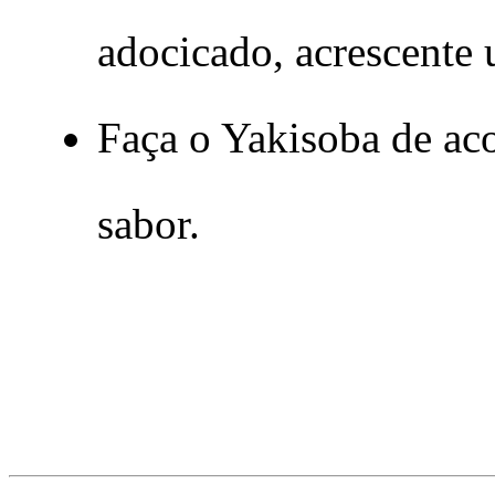
adocicado, acrescente
Faça o Yakisoba de ac
sabor.