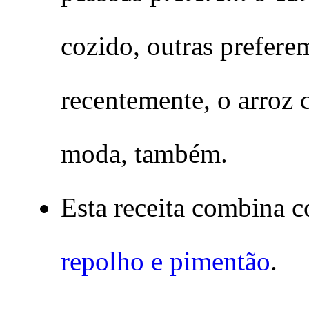
cozido, outras prefere
recentemente, o arroz 
moda, também.
Esta receita combina c
repolho e pimentão
.