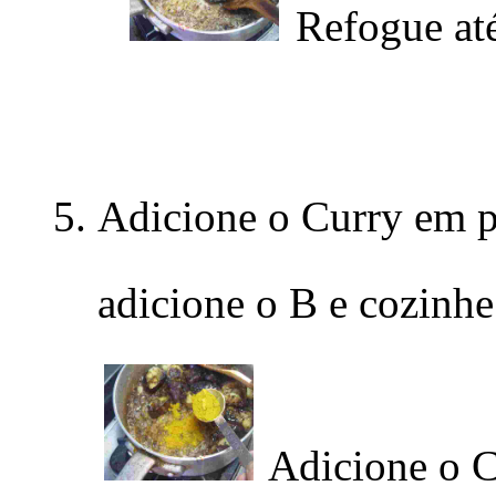
Refogue at
Adicione o Curry em p
adicione o B e cozinhe
Adicione o 