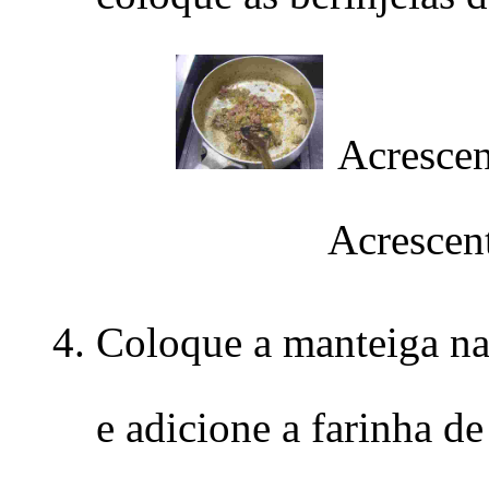
Acrescen
Acrescent
Coloque a manteiga na 
e adicione a farinha de