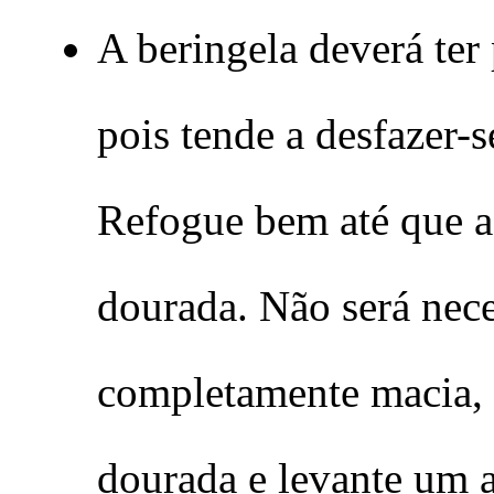
A beringela deverá ter
pois tende a desfazer-
Refogue bem até que a 
dourada. Não será nece
completamente macia, p
dourada e levante um 