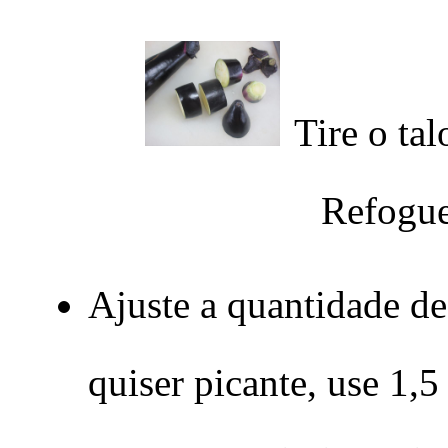
Tire o ta
Refogue
Ajuste a quantidade de
quiser picante, use 1,5