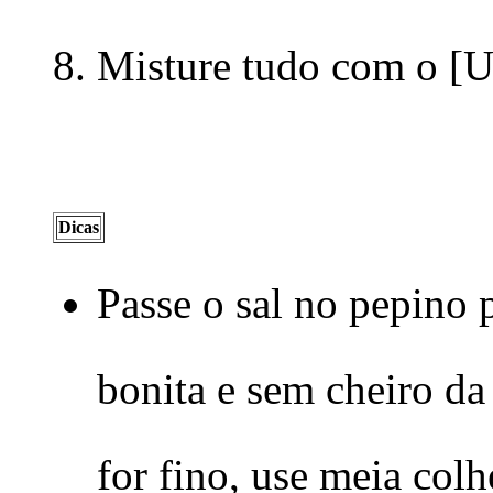
Misture tudo com o [U
Dicas
Passe o sal no pepino
bonita e sem cheiro da
for fino, use meia colh