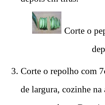
Corte o pep
dep
Corte o repolho com 
de largura, cozinhe na