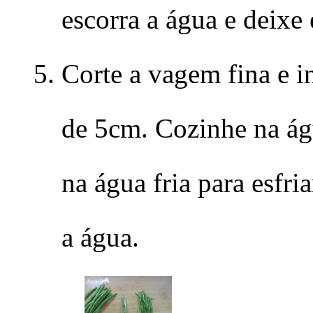
escorra a água e deixe e
Corte a vagem fina e 
de 5cm. Cozinhe na ág
na água fria para esfria
a água.