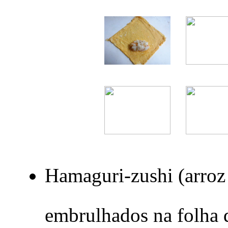
Hamaguri-zushi (arroz 
embrulhados na folha 