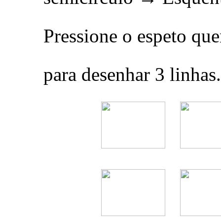
Pressione o espeto que
para desenhar 3 linhas.