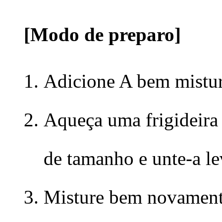
[Modo de preparo]
Adicione A bem mistur
Aqueça uma frigideira
de tamanho e unte-a l
Misture bem novamente