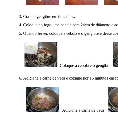
Corte o gengibre em tiras finas.
Coloque no fogo uma panela com 24cm de diâmetro e ac
Quando ferver, coloque a cebola e o gengibre e deixe co
Coloque a cebola e o gengibre
Adicione a carne de vaca e cozinhe por 15 minutos em fo
Adicione a carne de vaca