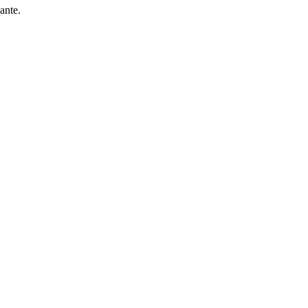
ante.