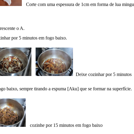
Corte com uma espessura de 1cm em forma de lua mingu
rescente o A.
zinhar por 5 minutos em fogo baixo.
Deixe cozinhar por 5 minutos
go baixo, sempre tirando a espuma [Aku] que se formar na superfície.
cozinhe por 15 minutos em fogo baixo