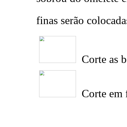
finas serão colocada
Corte as 
Corte em f