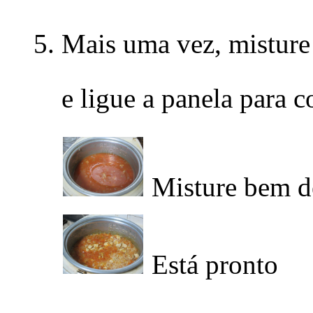
Mais uma vez, misture 
e ligue a panela para c
Misture bem de
Está pronto