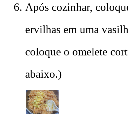
Após cozinhar, coloque
ervilhas em uma vasilh
coloque o omelete cort
abaixo.)