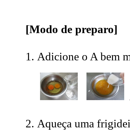
[Modo de preparo]
Adicione o A bem mi
Aqueça uma frigide