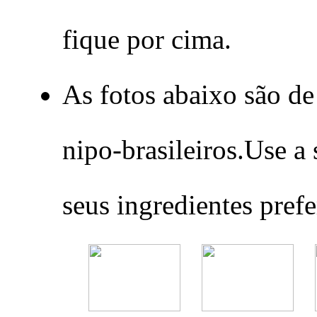
fique por cima.
As fotos abaixo são de
nipo-brasileiros.Use a
seus ingredientes prefe