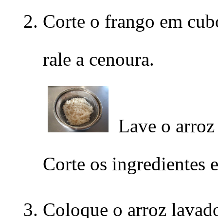
Corte o frango em cub
rale a cenoura.
Lave o arroz 
Corte os ingredientes 
Coloque o arroz lavado 