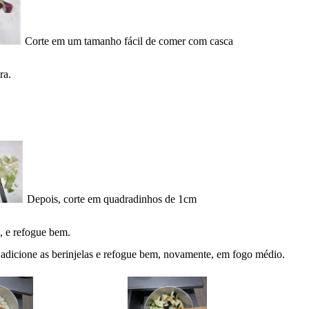
Corte em um tamanho fácil de comer com casca
ra.
Depois, corte em quadradinhos de 1cm
, e refogue bem.
adicione as berinjelas e refogue bem, novamente, em fogo médio.