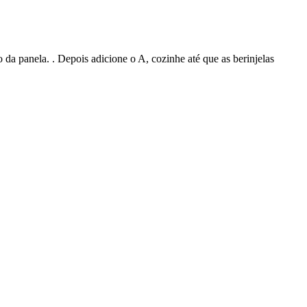
a panela. . Depois adicione o A, cozinhe até que as berinjelas