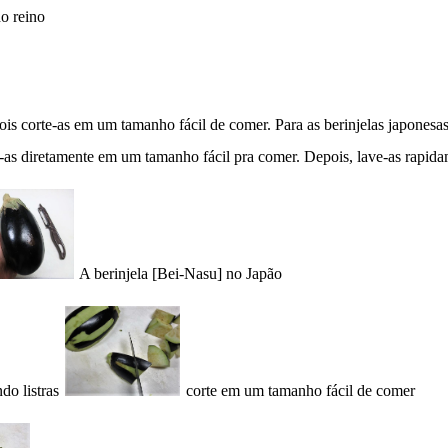
 reino
pois corte-as em um tamanho fácil de comer. Para as berinjelas japonesas
e-as diretamente em um tamanho fácil pra comer. Depois, lave-as rapida
A berinjela [Bei-Nasu] no Japão
do listras
corte em um tamanho fácil de comer