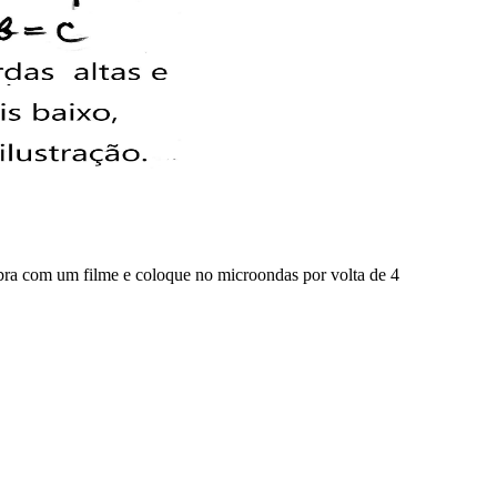
ubra com um filme e coloque no microondas por volta de 4