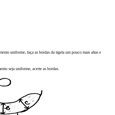
zimento uniforme, faça as bordas da tigela um pouco mais altas e
ento seja uniforme, acerte as bordas.