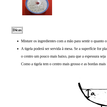
Dicas
Misture os ingredientes com a mão para sentir o quanto o 
A tigela poderá ser servida à mesa. Se a superfície for p
o centro um pouco mais baixo, para que a espessura seja
Como a tigela tem o centro mais grosso e as bordas mais 