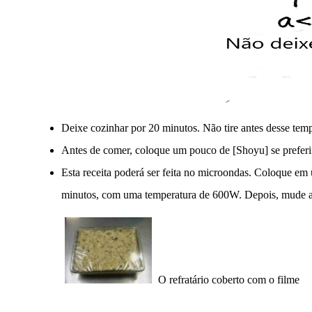
Deixe cozinhar por 20 minutos. Não tire antes desse tem
Antes de comer, coloque um pouco de [Shoyu] se preferi
Esta receita poderá ser feita no microondas. Coloque em
minutos, com uma temperatura de 600W. Depois, mude a 
O refratário coberto com o filme