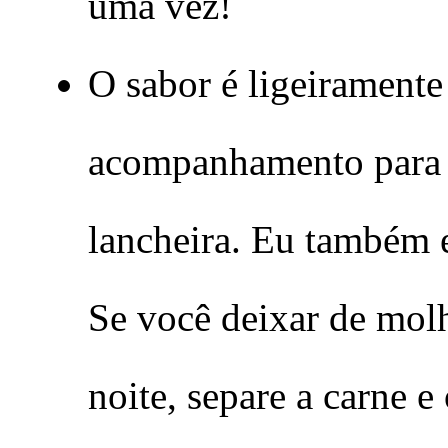
uma vez!
O sabor é ligeiramente 
acompanhamento para 
lancheira. Eu também es
Se você deixar de mol
noite, separe a carne e