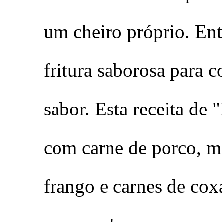
um cheiro próprio. Ent
fritura saborosa para 
sabor. Esta receita de 
com carne de porco, 
frango e carnes de cox