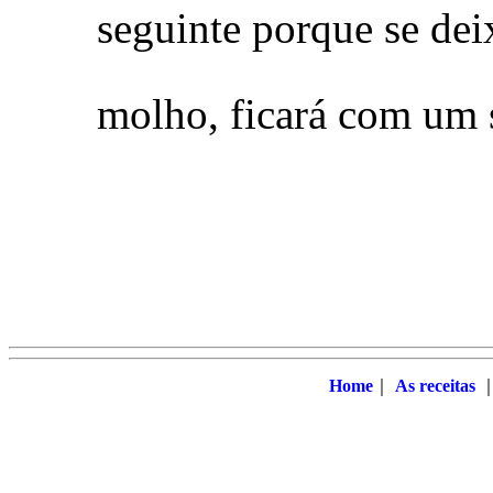
seguinte porque se dei
molho, ficará com um 
Home
｜
As receitas