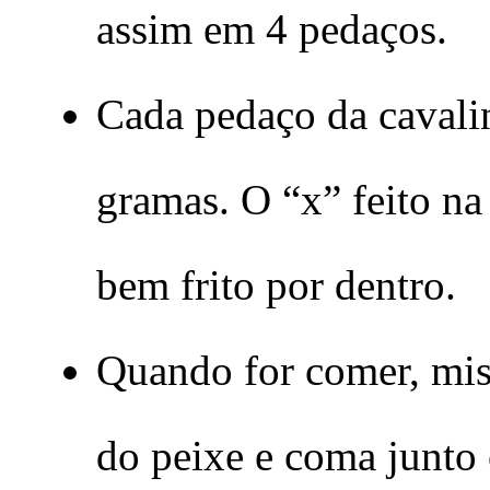
assim em 4 pedaços.
Cada pedaço da cavalin
gramas. O “x” feito na
bem frito por dentro.
Quando for comer, mis
do peixe e coma junto