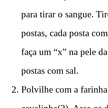
para tirar o sangue. Ti
postas, cada posta com
faça um “x” na pele da
postas com sal.
Polvilhe com a farinha