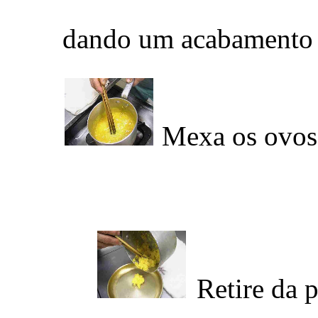
dando um acabamento p
Mexa os ovo
Retire da 