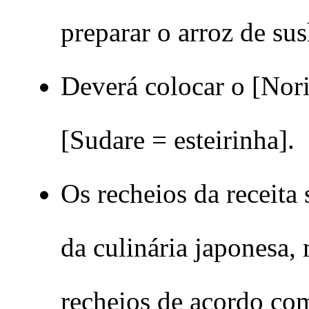
preparar o arroz de sus
Deverá colocar o [Nori]
[Sudare = esteirinha].
Os recheios da receita 
da culinária japonesa, 
recheios de acordo com