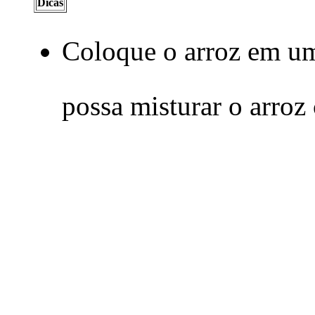
Dicas
Coloque o arroz em um
possa misturar o arroz