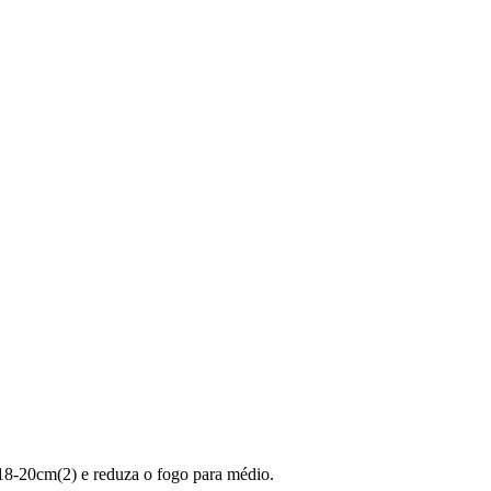
18-20cm(2) e reduza o fogo para médio.