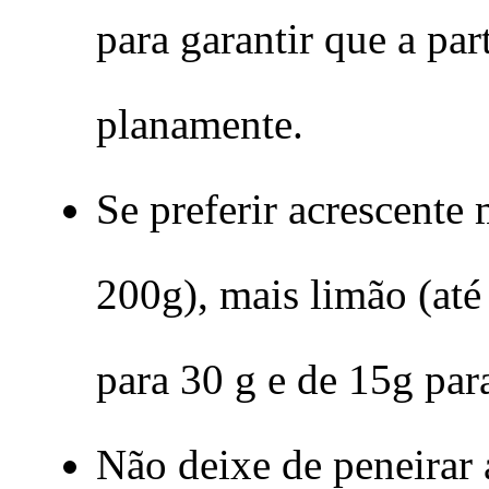
para garantir que a part
planamente.
Se preferir acrescente 
200g), mais limão (até
para 30 g e de 15g par
Não deixe de peneirar a