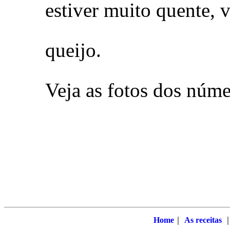
estiver muito quente, 
queijo.
Veja as fotos dos núme
Home
｜
As receitas