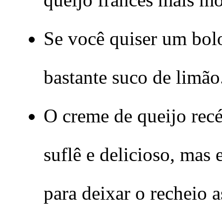
Se você quiser um bolo
bastante suco de limão
O creme de queijo rec
suflê e delicioso, mas
para deixar o recheio 