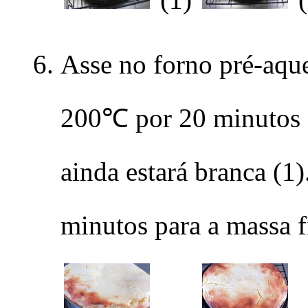
Asse no forno pré-aqu
200℃ por 20 minutos e
ainda estará branca (
minutos para a massa f