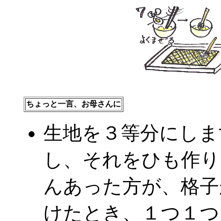
ちょっと一言、お母さんに
生地を３等分にしま
し、それをひも作り
んあった方が、格子
けたとき、１つ１つ