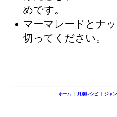
めです。
マーマレードとナッ
切ってください。
ホーム
｜
月別レシピ
｜
ジャン