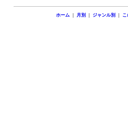
ホーム
｜
月別
｜
ジャンル別
｜
こ