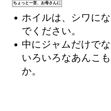
ちょっと一言、お母さんに
ホイルは、シワにな
でください。
中にジャムだけでな
いろいろなあんこも
か。