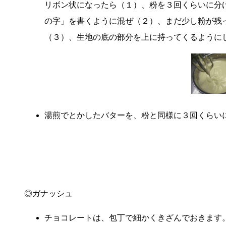
リボン状になったら（１）、粉を３回くらいに分
の字」を書くように混ぜ（２）、まだ少し粉が残
（３）、生地の底の部分を上に持ってくるように
湯煎でとかしたバターを、粉と同様に３回くらい
◎ガナッシュ
チョコレートは、包丁で細かくきざんでおきます