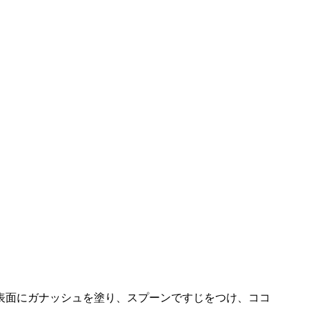
表面にガナッシュを塗り、スプーンですじをつけ、ココ