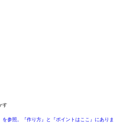
かす
」を参照。『作り方』と『ポイントはここ』にありま