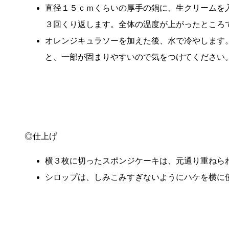
直径１５ｃｍくらいの厚手の鍋に、生クリームを
３回くり返します。全体の温度が上がったところ
オレンジキュラソーを加えた後、水で冷やします
と、一部が固まりやすいので気をつけてください
◎仕上げ
横３枚に切ったスポンジケーキは、元通り重ねら
シロップは、しみこみすぎないようにハケを横に