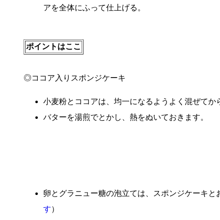
アを全体にふって仕上げる。
ポイントはここ
◎ココア入りスポンジケーキ
小麦粉とココアは、均一になるようよく混ぜてか
バターを湯煎でとかし、熱をぬいておきます。
卵とグラニュー糖の泡立ては、スポンジケーキと
す
）