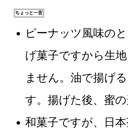
ちょっと一言
ピーナッツ風味のと
げ菓子ですから生地
ません。油で揚げる
す。揚げた後、蜜の
和菓子ですが、日本