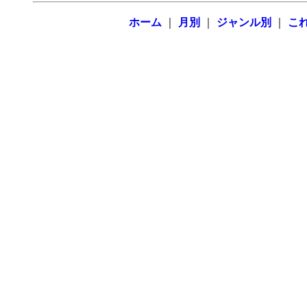
ホーム
｜
月別
｜
ジャンル別
｜
こ