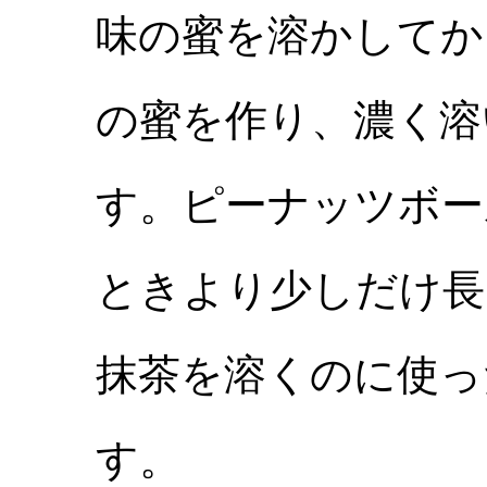
味の蜜を溶かしてか
の蜜を作り、濃く溶
す。ピーナッツボー
ときより少しだけ長
抹茶を溶くのに使っ
す。