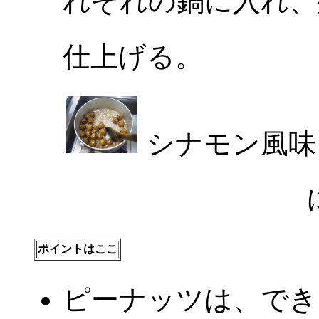
れぞれの鍋に入れ、
仕上げる。
シナモン風
ポイントはここ
ピーナッツは、でき