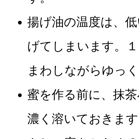
揚げ油の温度は、低
げてしまいます。１
まわしながらゆっく
蜜を作る前に、抹茶
濃く溶いておきます