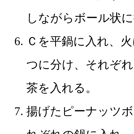
しながらボール状に
Ｃを平鍋に入れ、火
つに分け、それぞれ
茶を入れる。
揚げたピーナッツボ