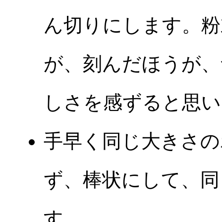
ん切りにします。粉
が、刻んだほうが、
しさを感ずると思い
手早く同じ大きさの
ず、棒状にして、同
す。