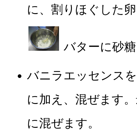
に、割りほぐした卵
バターに砂糖
バニラエッセンスを
に加え、混ぜます。
に混ぜます。