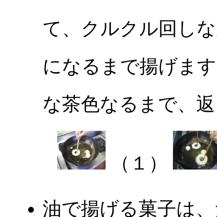
て、クルクル回しな
になるまで揚げます
な茶色なるまで、返
（１）
油で揚げる菓子は、