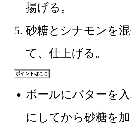
揚げる。
砂糖とシナモンを混
て、仕上げる。
ポイントはここ
ボールにバターを入
にしてから砂糖を加