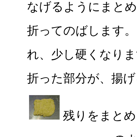
なげるようにまとめ
折ってのばします。
れ、少し硬くなりま
折った部分が、揚げ
残りをまと