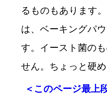
るものもあります。
は、ベーキングパウ
す。イースト菌のも
せん。ちょっと硬め
＜このページ最