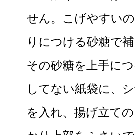
せん。こげやすいの
りにつける砂糖で補
その砂糖を上手につ
してない紙袋に、シ
を入れ、揚げ立ての