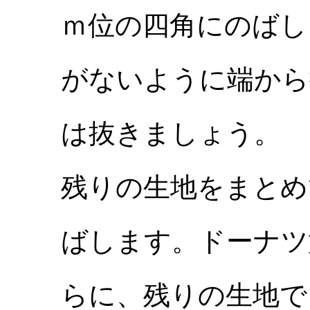
ｍ位の四角にのばし
がないように端から
は抜きましょう。
残りの生地をまとめ
ばします。ドーナツ
らに、残りの生地で