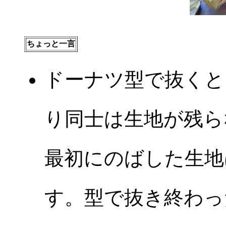
ちょっと一言
ドーナツ型で抜くと
り同士は生地が残ら
最初にのばした生地
す。型で抜き終わっ