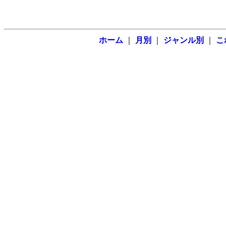
ホーム
｜
月別
｜
ジャンル別
｜
こ