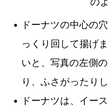
の
ドーナツの中心の穴
っくり回して揚げま
いと、写真の左側の
り、ふさがったりし
ドーナツは、イース