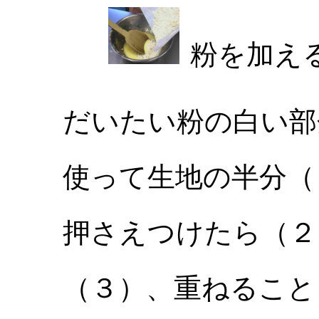
粉を加え
だいたい粉の白い部
使って生地の半分（
押さえつけたら（２
（３）、重ねること