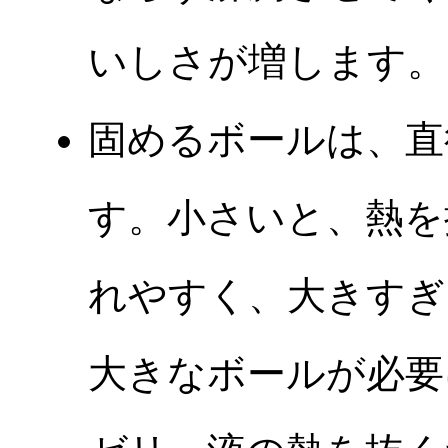
いしさが増します。
固めるボールは、直
す。小さいと、熱を
れやすく、大きすぎ
大きなボールが必要