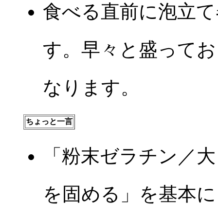
食べる直前に泡立て
す。早々と盛ってお
なります。
ちょっと一言
「粉末ゼラチン／大
を固める」を基本に