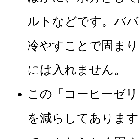
ルトなどです。ババ
冷やすことで固まり
には入れません。
この「コーヒーゼリ
を減らしてあります