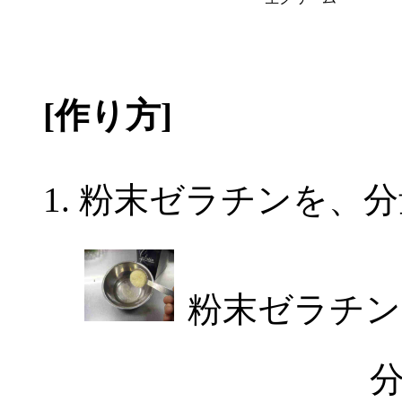
[作り方]
粉末ゼラチンを、分
粉末ゼラチン