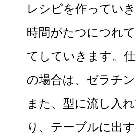
レシピを作っていき
時間がたつにつれて
てしていきます。仕
の場合は、ゼラチンは
また、型に流し入れ
り、テーブルに出す