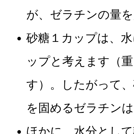
が、ゼラチンの量を
砂糖１カップは、水に
ップと考えます（重
す）。したがって、
を固めるゼラチンは、
ほかに、水分として