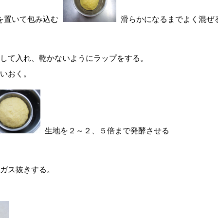
を置いて包み込む
滑らかになるまでよく混ぜ
して入れ、乾かないようにラップをする。
いおく。
生地を２～２、５倍まで発酵させる
ガス抜きする。