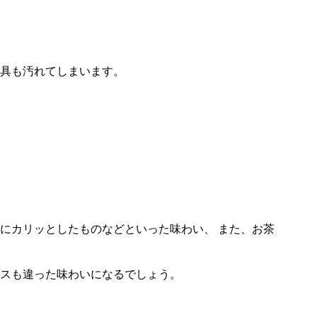
具も汚れてしまいます。
にカリッとしたものなどといった味わい、 また、お茶
スも違った味わいになるでしょう。