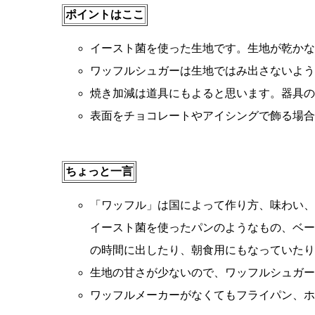
ポイントはここ
イースト菌を使った生地です。生地が乾かな
ワッフルシュガーは生地ではみ出さないよう
焼き加減は道具にもよると思います。器具の
表面をチョコレートやアイシングで飾る場合
ちょっと一言
「ワッフル」は国によって作り方、味わい、
イースト菌を使ったパンのようなもの、ベー
の時間に出したり、朝食用にもなっていたり
生地の甘さが少ないので、ワッフルシュガー
ワッフルメーカーがなくてもフライパン、ホ