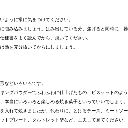
いように常に気をつけてください。
に包み込みましょう。はみ出している分、焦げると同時に、器
仕様書をよく読んでから、焼いてください。
は熱を充分抜いてからにしましょう。
形などいろいろです。
キングパウダーでふわふわに仕上げたもの、ビスケットのよう
、本当にいろいろと楽しめる焼き菓子といっていいでしょう。
を入れて焼きましたが、代わりに、とけるチーズ、ミートソー
ットプレート、タルトレット型など、工夫して見てください。