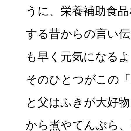
うに、栄養補助食品
する昔からの言い伝
も早く元気になるよ
そのひとつがこの「
と父はふきが大好物
から煮やてんぷら、