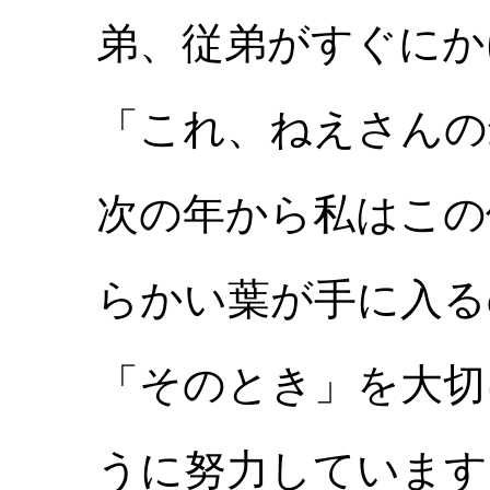
弟、従弟がすぐにか
「これ、ねえさんの
次の年から私はこの
らかい葉が手に入る
「そのとき」を大切
うに努力しています