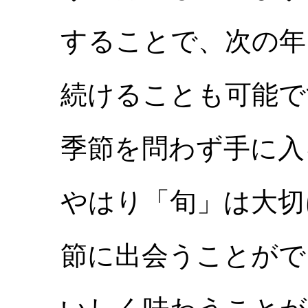
することで、次の年
続けることも可能で
季節を問わず手に入
やはり「旬」は大切
節に出会うことがで