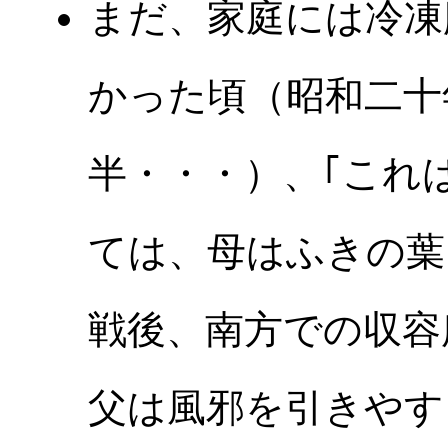
まだ、家庭には冷凍
かった頃（昭和二十
半・・・）、｢これ
ては、母はふきの葉
戦後、南方での収容
父は風邪を引きやす