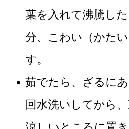
葉を入れて沸騰した
分、こわい（かたい
す。
茹でたら、ざるにあ
回水洗いしてから、
涼しいところに置き