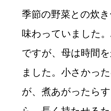
季節の野菜との炊き
味わっていました。
ですが、母は時間を
ました。小さかった
が、煮あがったらす
ら、長く持たせるた