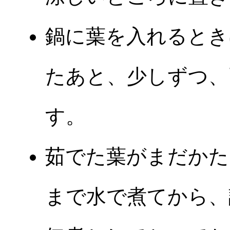
鍋に葉を入れるとき
たあと、少しずつ、
す。
茹でた葉がまだかた
まで水で煮てから、