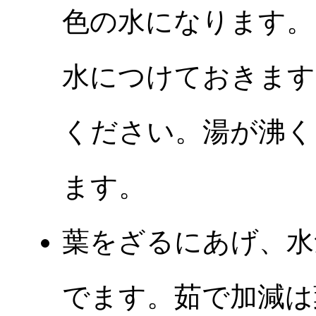
色の水になります。
水につけておきます
ください。湯が沸く
ます。
葉をざるにあげ、水
でます。茹で加減は