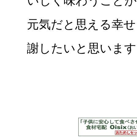
いしく味わうことが
元気だと思える幸せ
謝したいと思います