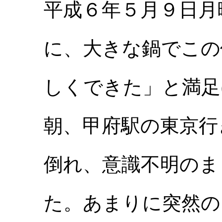
平成６年５月９日月
に、大きな鍋でこの
しくできた」と満足
朝、甲府駅の東京行
倒れ、意識不明のま
た。あまりに突然の