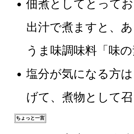
佃煮としてとってお
出汁で煮ますと、あ
うま味調味料「味の
塩分が気になる方は
げて、煮物として召
ちょっと一言