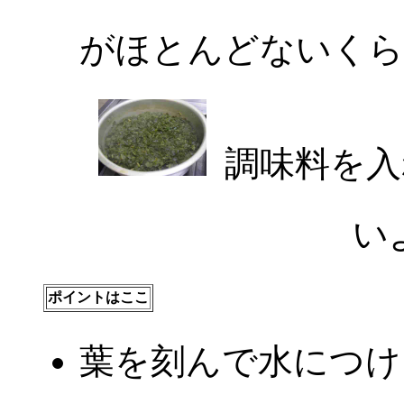
がほとんどないくら
調味料を入
い
ポイントはここ
葉を刻んで水につけ