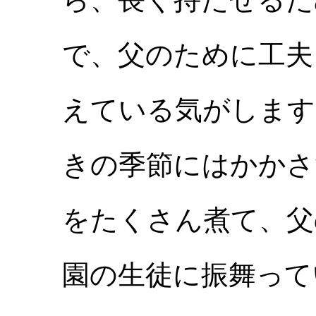
で、父のために工夫
えている気がします
きの季節にはかかさ
をたくさん煮て、父
園の生徒に振舞って