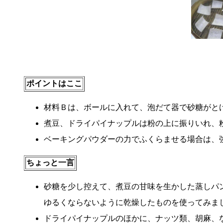
ポイントはここ
材料Ｂは、ボールに入れて、泡だて器で砂糖がと
煮豆、ドライパイナップルは粉の上に振りいれ、
ベーキングパウダーの力でふくらませる場合は、
ちょっと一言
砂糖を少し控えて、煮豆の甘味を生かした蒸しパ
ゆるくならないように乾燥したものを使ってみま
ドライパイナップルのほかに、ナッツ類、胡麻、