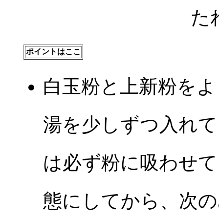
た
ポイントはここ
白玉粉と上新粉をよ
湯を少しずつ入れて
は必ず粉に吸わせて
態にしてから、次の