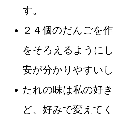
す。
２４個のだんごを作
をそろえるようにし
安が分かりやすいし
たれの味は私の好き
ど、好みで変えてく