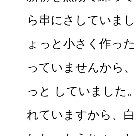
ら串にさしていまし
ょっと小さく作った
っていませんから、
っと していました
れていますから、白