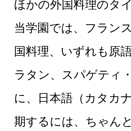
ほかの外国料理のタ
当学園では、フラン
国料理、いずれも原
ラタン、スパゲティ
に、日本語（カタカ
期するには、ちゃん