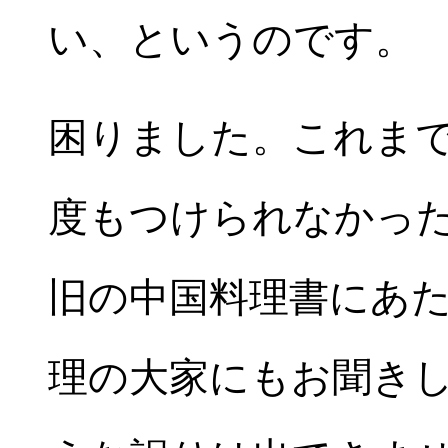
い、というのです。
困りました。これま
度もつけられなかっ
旧の中国料理書にあ
理の大家にもお聞き