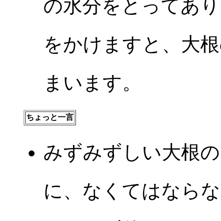
の水分をとってあり
をかけますと、大根
まいます。
ちょっと一言
みずみずしい大根の
に、なくてはならな