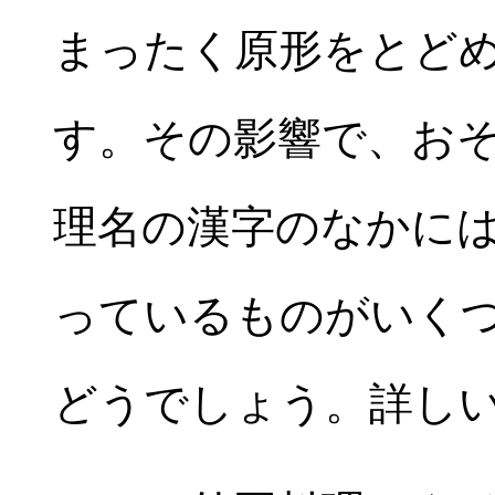
まったく原形をとど
す。その影響で、お
理名の漢字のなかに
っているものがいく
どうでしょう。詳し