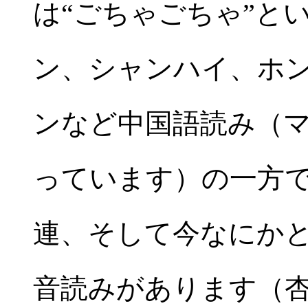
は“ごちゃごちゃ”と
ン、シャンハイ、ホ
ンなど中国語読み（
っています）の一方
連、そして今なにか
音読みがあります（