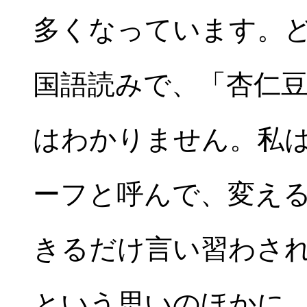
多くなっています。
国語読みで、「杏仁
はわかりません。私は
ーフと呼んで、変え
きるだけ言い習わさ
という思いのほかに