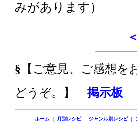
みがあります）
§
【ご意見、ご感想を
どうぞ。】
掲示板
ホーム
｜
月別レシピ
｜
ジャンル別レシピ
｜