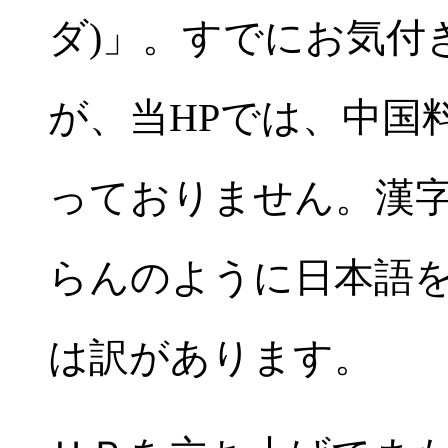
ダ)」。すでにお気付
が、当HPでは、中国
っておりません。漢
らんのように日本語
は訳があります。