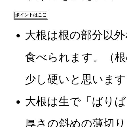
ポイントはここ
大根は根の部分以外
食べられます。（根
少し硬いと思います
大根は生で「ばりば
厚さの斜めの薄切り