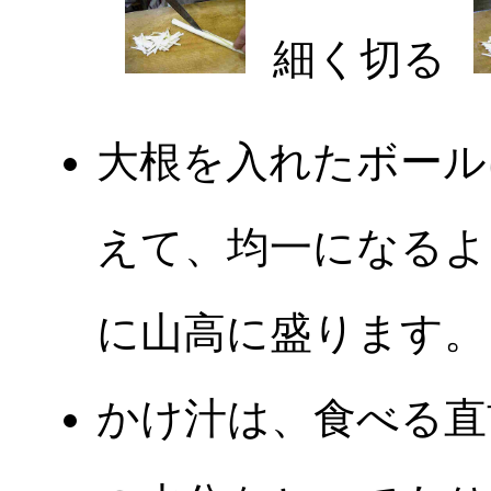
細く切る
大根を入れたボール
えて、均一になるよ
に山高に盛ります。
かけ汁は、食べる直