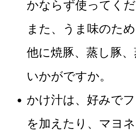
かならず使ってくだ
また、うま味のため
他に焼豚、蒸し豚、
いかがですか。
かけ汁は、好みでフ
を加えたり、マヨネ