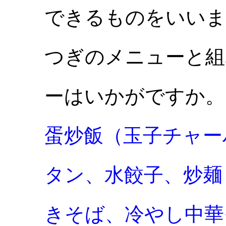
できるものをいいま
つぎのメニューと組
ーはいかがですか。
蛋炒飯（玉子チャー
タン、
水餃子、
炒麺
きそば、
冷やし中華