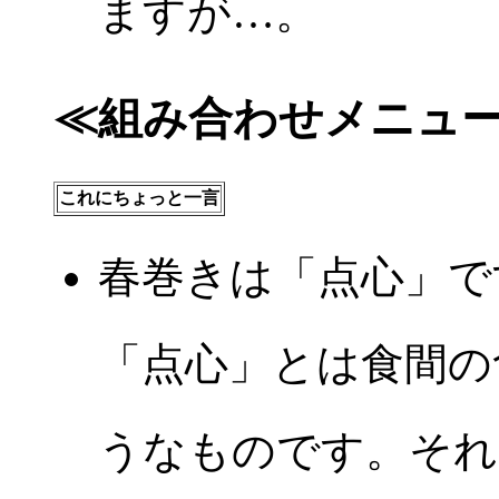
ますが…。
≪組み合わせメニュ
これにちょっと一言
春巻きは「点心」で
「点心」とは食間の
うなものです。それ