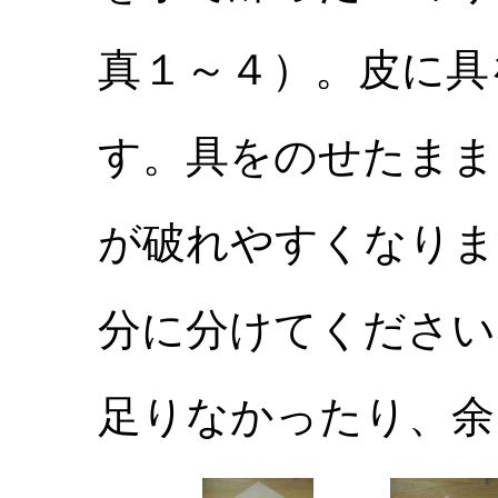
真１～４）。皮に具
す。具をのせたまま
が破れやすくなりま
分に分けてください
足りなかったり、余