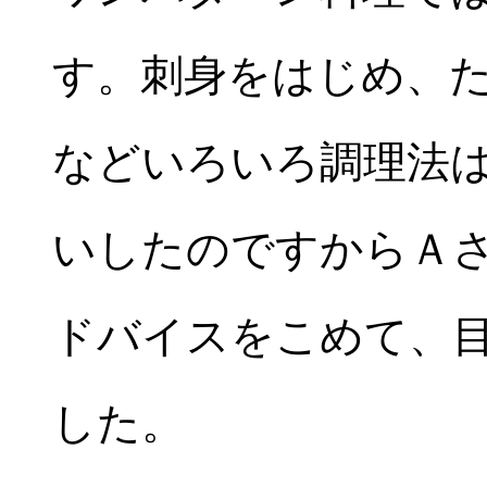
す。刺身をはじめ、
などいろいろ調理法
いしたのですからＡ
ドバイスをこめて、
した。