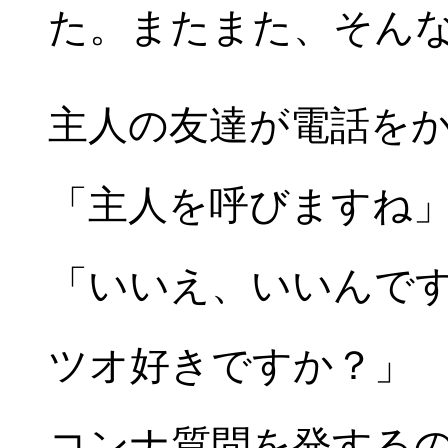
た。またまた、そん
主人の友達が電話を
「主人を呼びますね
「いいえ、いいんで
ツオ好きですか？」
コンナ質問を発する