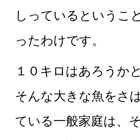
しっているというこ
ったわけです。
１０キロはあろうか
そんな大きな魚をさ
ている一般家庭は、