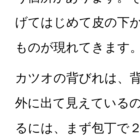
げてはじめて皮の下
ものが現れてきます
カツオの背びれは、
外に出て見えている
るには、まず包丁で