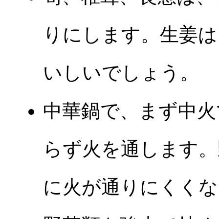
りにします。生姜は
いしいでしょう。
中華鍋で、まず中火
らず火を通します。
に火が通りにくくな