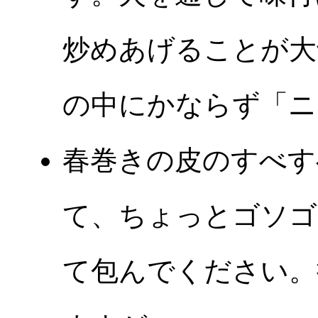
炒めあげることが大
の中にかならず「ニ
春巻きの皮のすべす
て、ちょっとゴソゴ
て包んでください。