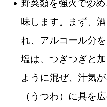
野菜類を強火で炒め
味します。まず、酒
れ、アルコール分を
塩は、つぎつぎと加
ように混ぜ、汁気が
（うつわ）に具を広