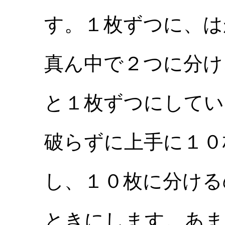
す。１枚ずつに、は
真ん中で２つに分け
と１枚ずつにしてい
破らずに上手に１０
し、１０枚に分ける
ときにします。あま