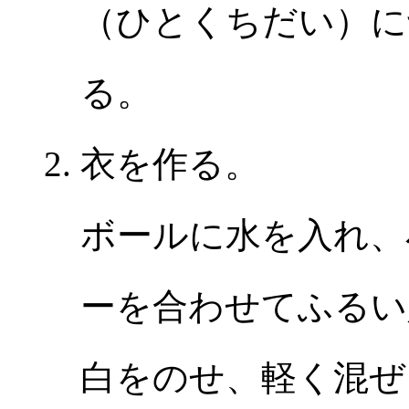
（ひとくちだい）に
る。
衣を作る。
ボールに水を入れ、
ーを合わせてふるい
白をのせ、軽く混ぜ