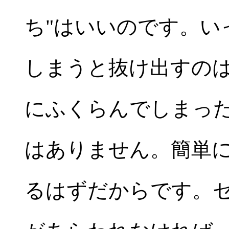
ち"はいいのです。い
しまうと抜け出すの
にふくらんでしまっ
はありません。簡単
るはずだからです。