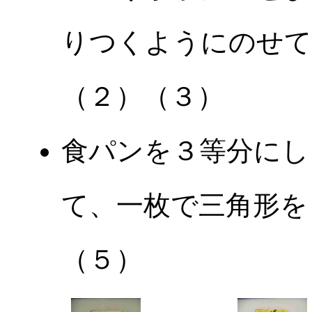
りつくようにのせて
（２）（３）
食パンを３等分にし
て、一枚で三角形を
（５）