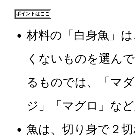
ポイントはここ
材料の「白身魚」は
くないものを選んで
るものでは、「マダ
ジ」「マグロ」など
魚は、切り身で２切