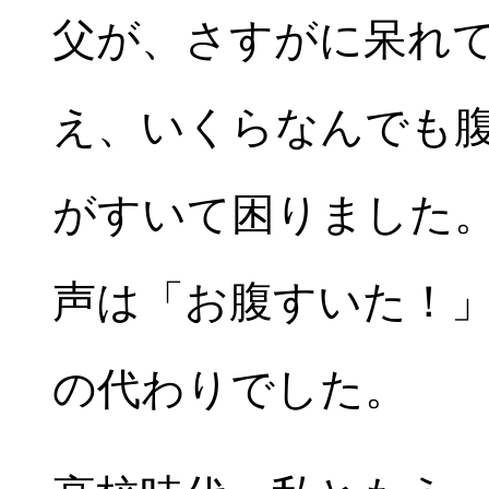
父が、さすがに呆れて
え、いくらなんでも腹
がすいて困りました
声は「お腹すいた！
の代わりでした。