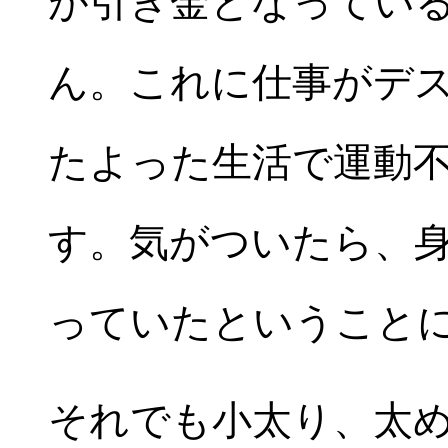
が引き金となってい
ん。これに仕事がデ
たよった生活で運動
す。気がついたら、
っていたということ
それでも小太り、太め