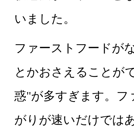
いました。
ファーストフードが
とかおさえることがで
惑"が多すぎます。フ
がりが速いだけでは