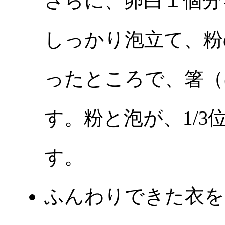
さらに、卵白１個分
しっかり泡立て、粉
ったところで、箸（
す。粉と泡が、1/
す。
ふんわりできた衣を