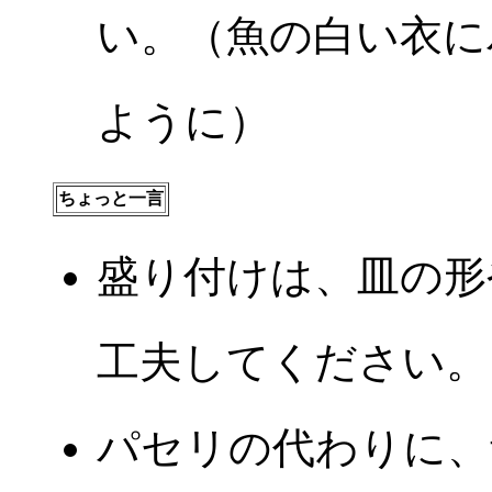
い。（魚の白い衣に
ように）
ちょっと一言
盛り付けは、皿の形
工夫してください。
パセリの代わりに、