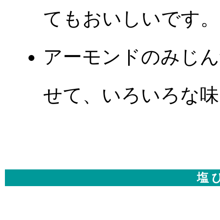
てもおいしいです。
アーモンドのみじん
せて、いろいろな味
塩 