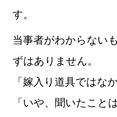
す。
当事者がわからない
ずはありません。
「嫁入り道具ではな
「いや、聞いたこと