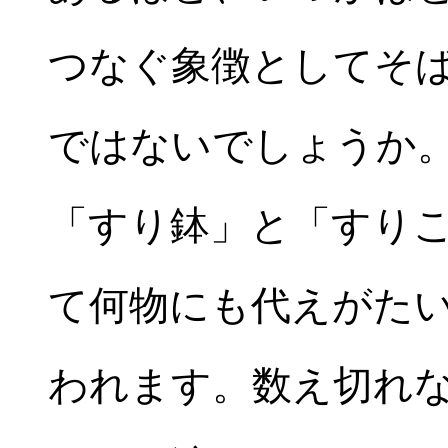
つなぐ象徴としてそ
ではないでしょうか
「すり鉢」と「すり
て何物にも代えがた
われます。数え切れ