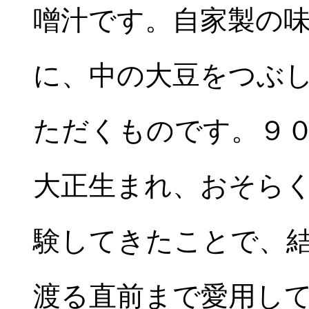
噌汁です。自家製の
に、中の大豆をつぶ
ただくものです。９
大正生まれ、おそら
験してきたことで、結
渡る直前まで愛用し