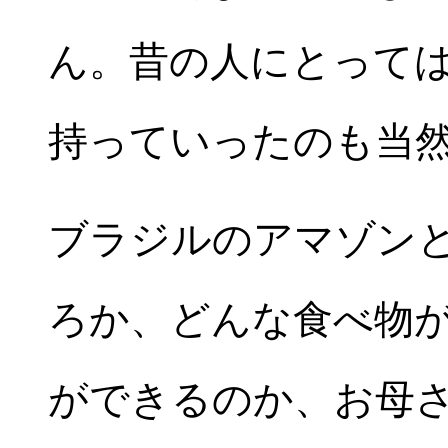
ん。昔の人にとって
持っていったのも当
ブラジルのアマゾン
ろか、どんな食べ物
ができるのか、お母