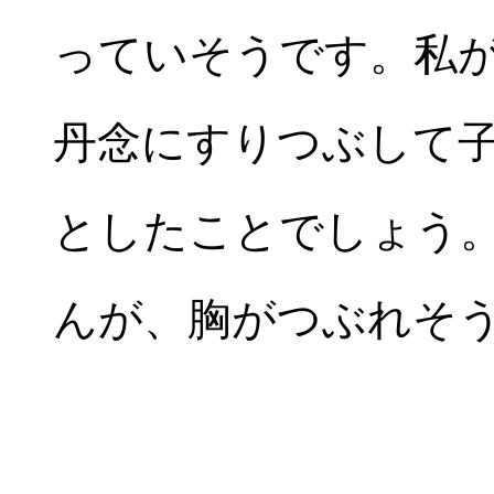
っていそうです。私
丹念にすりつぶして
としたことでしょう
んが、胸がつぶれそ