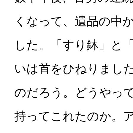
くなって、遺品の中
した。「すり鉢」と
いは首をひねりまし
のだろう。どうやっ
持ってこれたのか。