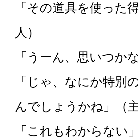
「その道具を使った
人）
「うーん、思いつか
「じゃ、なにか特別
んでしょうかね」（
「これもわからない