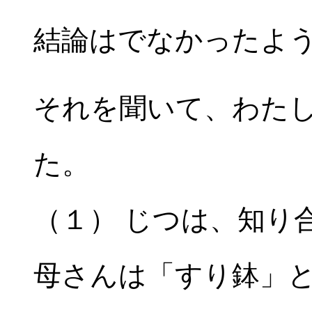
結論はでなかったよ
それを聞いて、わた
た。
（１） じつは、知り
母さんは「すり鉢」