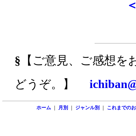
§
【ご意見、ご感想を
どうぞ。】
ichiban@
ホーム
｜
月別
｜
ジャンル別
｜
これまでのお