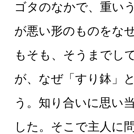
ゴタのなかで、重い
が悪い形のものをな
もそも、そうまでし
が、なぜ「すり鉢」
う。知り合いに思い
した。そこで主人に