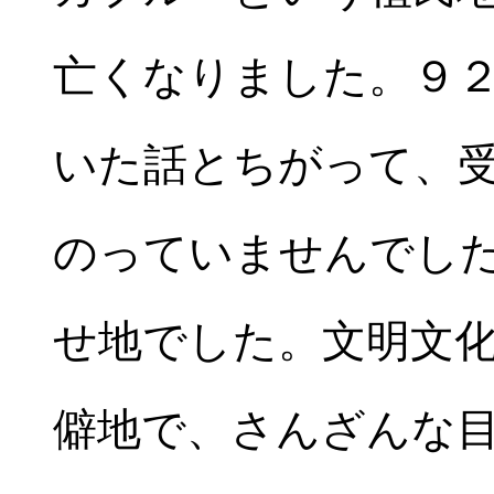
亡くなりました。９
いた話とちがって、
のっていませんでし
せ地でした。文明文
僻地で、さんざんな