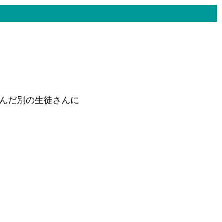
んだ別の生徒さんに