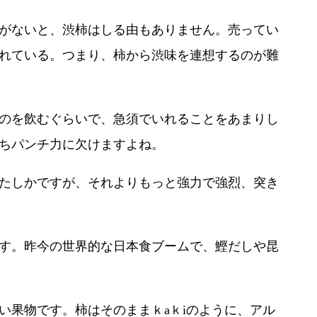
がないと、渋柿はしる由もありません。売ってい
れている。つまり、柿から渋味を連想するのが難
のを飲むぐらいで、急須でいれることをあまりし
ちパンチ力に欠けますよね。
たしかですが、それよりもっと強力で強烈、突き
す。昨今の世界的な日本食ブームで、鰹だしや昆
い果物です。柿はそのままｋaｋiのように、アル