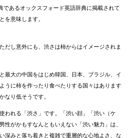
辞典であるオックスフォード英語辞典に掲載されて
とを意味します。
ただし意外にも、渋さは柿からはイメージされま
と最大の中国をはじめ韓国、日本、ブラジル、イ
ように柿を作ったり食べたりする国々はあります
かなり低そうです。
使われる「渋さ」です。「渋い顔」「渋い（ケ
男性がかもすなんともいえない「渋い魅力」は、
い深みと落ち着きと複雑で重層的な心地よさ、な