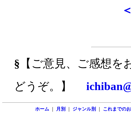
§
【ご意見、ご感想を
どうぞ。】
ichiban@
ホーム
｜
月別
｜
ジャンル別
｜
これまでのお