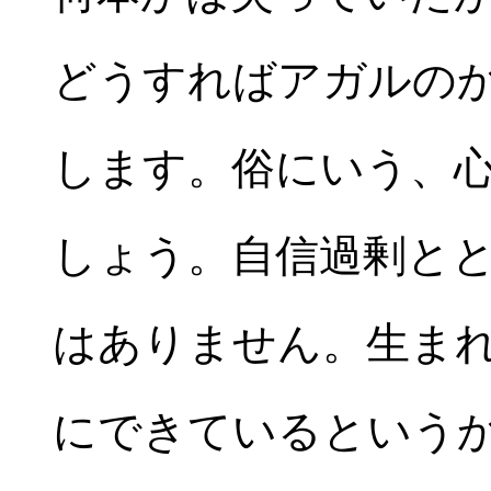
どうすればアガルの
します。俗にいう、
しょう。自信過剰と
はありません。生ま
にできているという