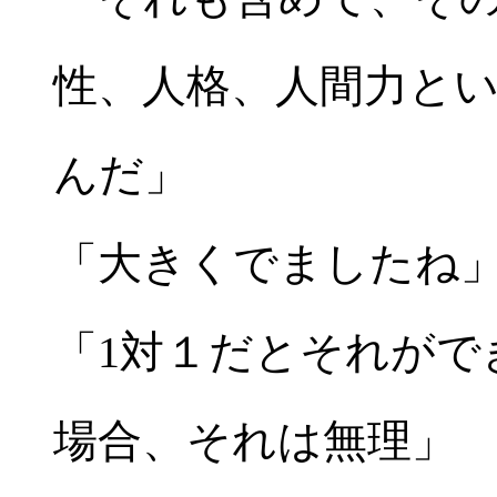
性、人格、人間力と
んだ」
「大きくでましたね
「1対１だとそれがで
場合、それは無理」