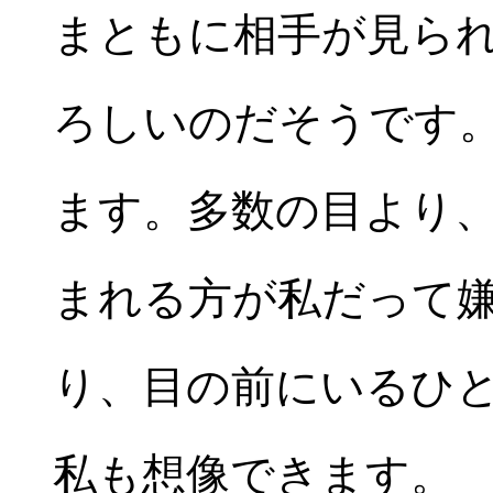
まともに相手が見ら
ろしいのだそうです
ます。多数の目より
まれる方が私だって
り、目の前にいるひ
私も想像できます。