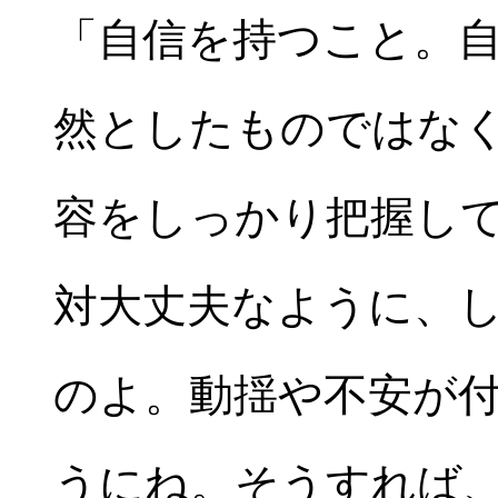
「自信を持つこと。
然としたものではな
容をしっかり把握し
対大丈夫なように、し
のよ。動揺や不安が
うにね。そうすれば