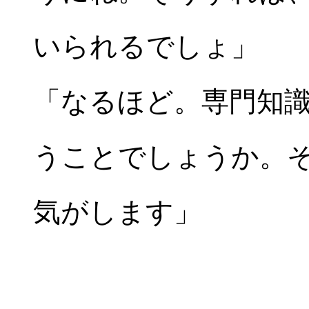
いられるでしょ」
「なるほど。専門知
うことでしょうか。
気がします」