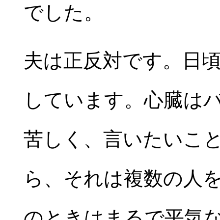
でした。
夫は正反対です。日
しています。心臓は
苦しく、言いたいこ
ら、それは複数の人を
のときはまるで平気