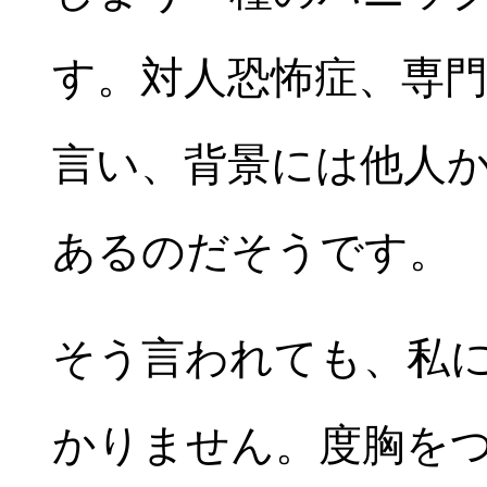
す。対人恐怖症、専
言い、背景には他人
あるのだそうです。
そう言われても、私
かりません。度胸を