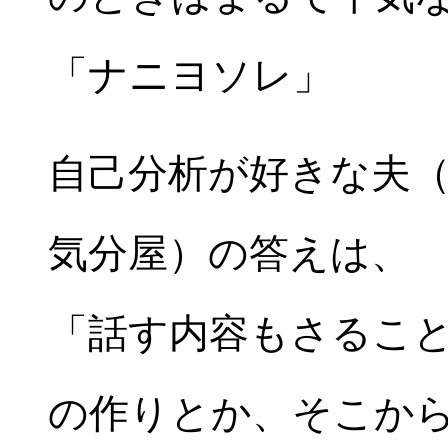
「ナニヨソレ」
自己分析が好きな夫
気分屋）の答えは、
「話す内容もさるこ
の作りとか、そこか