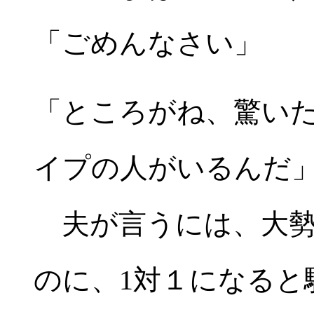
「ごめんなさい」
「ところがね、驚い
イプの人がいるんだ
夫が言うには、大勢
のに、1対１になると