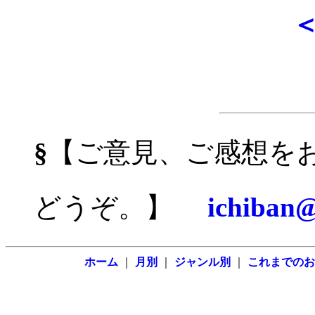
§
【ご意見、ご感想を
どうぞ。】
ichiban@
ホーム
｜
月別
｜
ジャンル別
｜
これまでのお