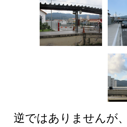
逆ではありませんが