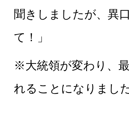
聞きしましたが、異
て！」
※大統領が変わり、
れることになりまし