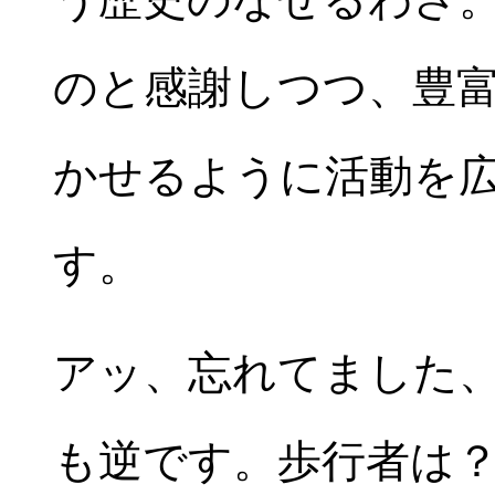
のと感謝しつつ、豊
かせるように活動を
す。
アッ、忘れてました
も逆です。歩行者は