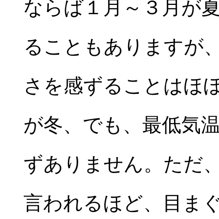
ならば１月～３月が
ることもありますが
さを感ずることはほ
が冬、でも、最低気
ずありません。ただ
言われるほど、目ま