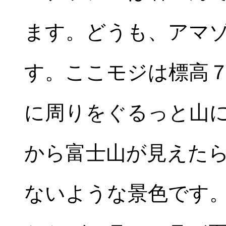
ます。どうも、アマ
す。ここモジは標高
に周りをぐるっと山
から富士山が見えた
ないような景色です