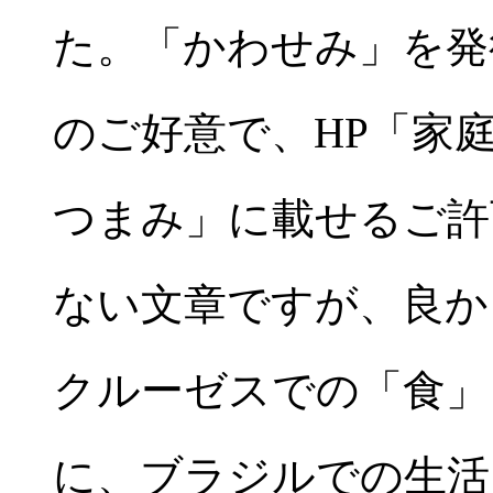
た。「かわせみ」を発
のご好意で、HP「家
つまみ」に載せるご許
ない文章ですが、良か
クルーゼスでの「食」
に、ブラジルでの生活