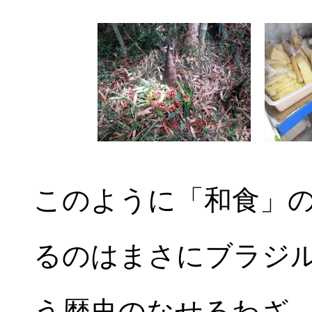
このように「和食」
るのはまさにブラジ
う歴史のなせるわざ