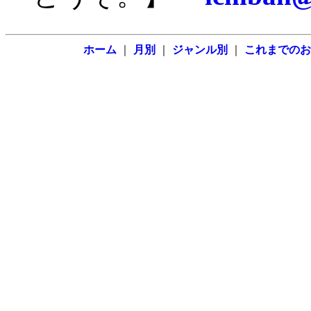
ホーム
｜
月別
｜
ジャンル別
｜
これまでのお