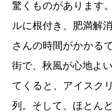
驚くものがあります
ルに根付き、肥満解
さんの時間がかかる
街で、秋風が心地よ
てくると、アイスク
列。そして、ほとん