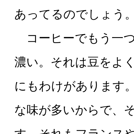
あってるのでしょう
コーヒーでもう一つ
濃い。それは豆をよ
にもわけがあります
な味が多いからで、
す。それもフランス