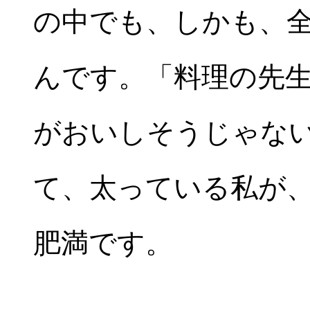
の中でも、しかも、
んです。「料理の先
がおいしそうじゃな
て、太っている私が
肥満です。