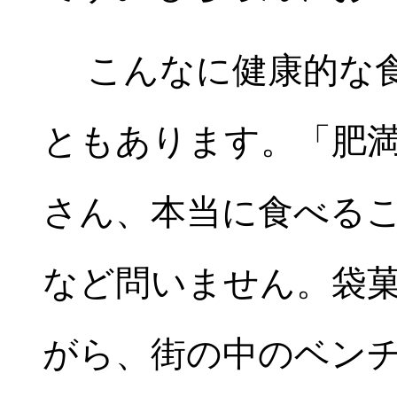
こんなに健康的な食
ともあります。「肥
さん、本当に食べる
など問いません。袋
がら、街の中のベン