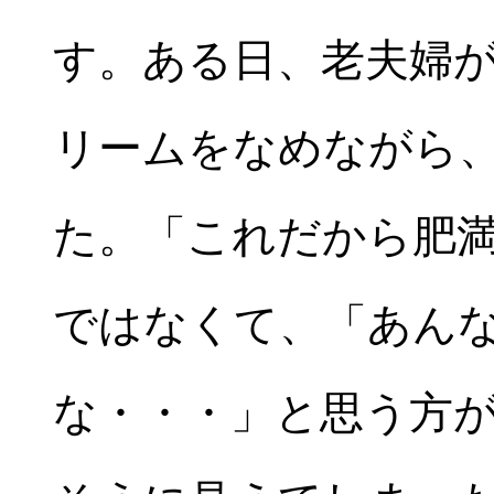
す。ある日、老夫婦
リームをなめながら
た。「これだから肥
ではなくて、「あん
な・・・」と思う方