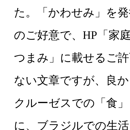
た。「かわせみ」を発
のご好意で、HP「家
つまみ」に載せるご許
ない文章ですが、良か
クルーゼスでの「食」
に、ブラジルでの生活