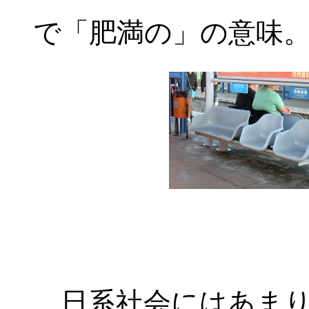
で「肥満の」の意味
日系社会にはあまり