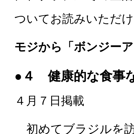
ついてお読みいただけ
モジから「ボンジーア
●４ 健康的な食事
４月７日掲載
初めてブラジルを訪