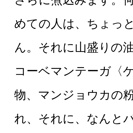
めての人は、ちょっ
ん。それに山盛りの
コーベマンテーガ〈
物、マンジョウカの
れ、それに、なんと