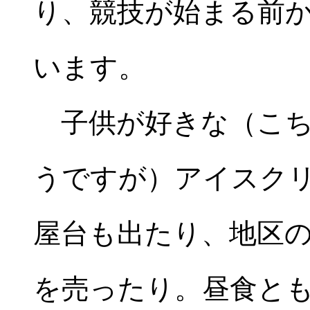
り、競技が始まる前
います。
子供が好きな（こち
うですが）アイスク
屋台も出たり、地区
を売ったり。昼食と