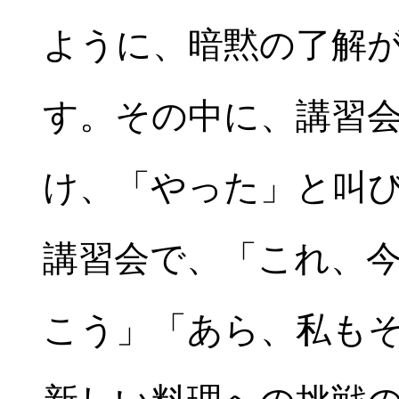
ように、暗黙の了解
す。その中に、講習
け、「やった」と叫
講習会で、「これ、
こう」「あら、私も