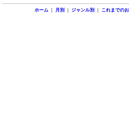
ホーム
｜
月別
｜
ジャンル別
｜
これまでのお