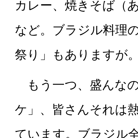
カレー、焼きそば（
など。ブラジル料理
祭り」もありますが
もう一つ、盛んなの
ケ」、皆さんそれは
ています。ブラジル