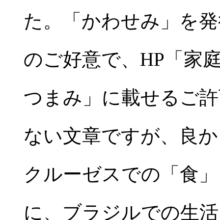
た。「かわせみ」を発
のご好意で、HP「家
つまみ」に載せるご許
ない文章ですが、良か
クルーゼスでの「食」
に、ブラジルでの生活