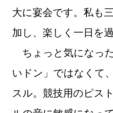
大に宴会です。私も
加し、楽しく一日を
ちょっと気になった
いドン」ではなくて
スル。競技用のピス