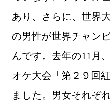
あり、さらに、世界
の男性が世界チャン
んです。去年の11月
オケ大会「第２９回
ました。男女それぞ