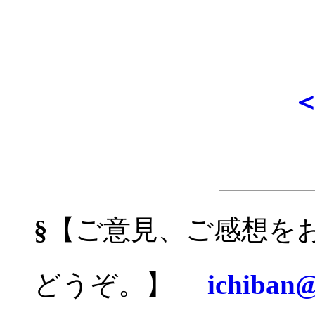
§
【ご意見、ご感想を
どうぞ。】
ichiban@