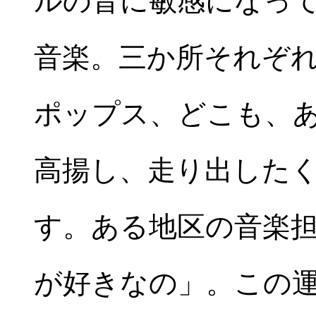
ルの音に敏感になっ
音楽。三か所それぞ
ポップス、どこも、
高揚し、走り出した
す。ある地区の音楽
が好きなの」。この