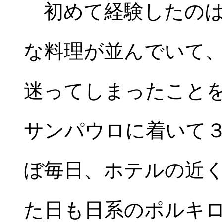
初めて経験したのは
な料理が並んでいて
迷ってしまったこと
サンパウロに着いて
ぼ毎日、ホテルの近
た日も日系のポルキ