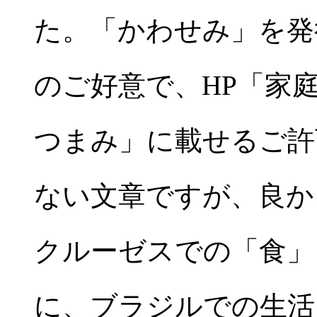
た。「かわせみ」を発
のご好意で、HP「家
つまみ」に載せるご許
ない文章ですが、良か
クルーゼスでの「食」
に、ブラジルでの生活