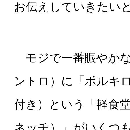
お伝えしていきたい
モジで一番賑やかな
ントロ）に「ポルキロ
付き）という「軽食
ネッチ）」がいくつ