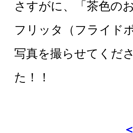
さすがに、「茶色の
フリッタ（フライド
写真を撮らせてくだ
た！！