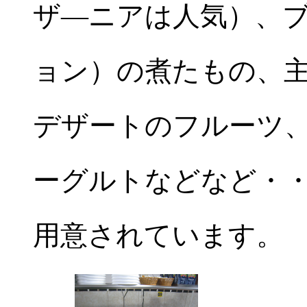
ザ―ニアは人気）、
ョン）の煮たもの、
デザートのフルーツ
ーグルトなどなど・
用意されています。