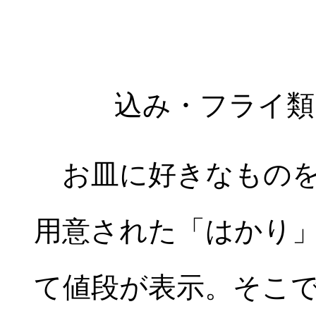
込み・フライ
お皿に好きなものを
用意された「はかり
て値段が表示。そこ