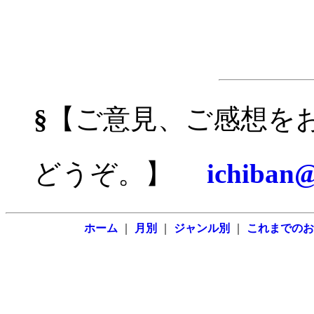
§
【ご意見、ご感想を
どうぞ。】
ichiban@
ホーム
｜
月別
｜
ジャンル別
｜
これまでのお