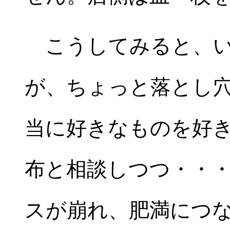
こうしてみると、い
が、ちょっと落とし
当に好きなものを好
布と相談しつつ・・
スが崩れ、肥満につ