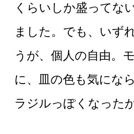
くらいしか盛ってな
ました。でも、いず
うが、個人の自由。
に、皿の色も気にな
ラジルっぽくなった