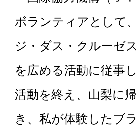
ボランティアとして
ジ・ダス・クルーゼ
を広める活動に従事
活動を終え、山梨に
き、私が体験したブ