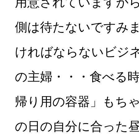
用意されていますか
側は待たないですみ
ければならないビジネ
の主婦・・・食べる
帰り用の容器」もち
の日の自分に合った