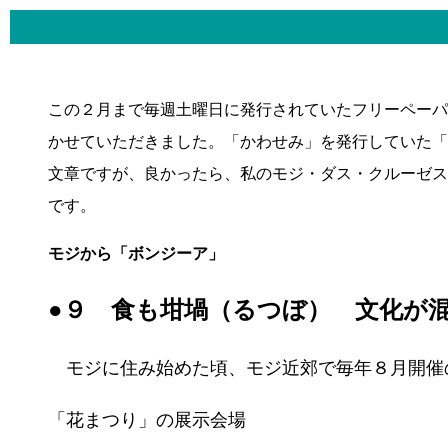
この２月まで毎週土曜日に発行されていたフリーペーパ
かせていただきました。「かわせみ」を発行していた「
文章ですが、良かったら、私のモジ・ダス・クルーゼス
です。
モジから「ボンジーア」
●９ 食も坩堝（るつぼ） 文化が
モジに住み始めた頃、モジ近郊で毎年８月開催
「花まつり」の展示会場