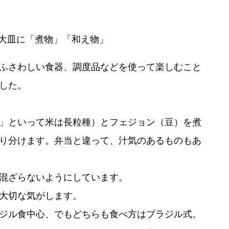
大皿に「煮物」「和え物」
ふさわしい食器、調度品などを使って楽しむこと
した。
」といって米は長粒種）とフェジョン（豆）を煮
り分けます。弁当と違って、汁気のあるものもあ
混ざらないようにしています。
大切な気がします。
ジル食中心、でもどちらも食べ方はブラジル式。