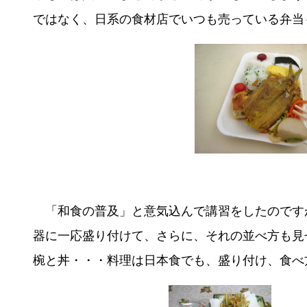
ではなく、日系の食材店でいつも売っている弁当
「和食の普及」と意気込んで講習をしたのです
器に一応盛り付けて、さらに、それの並べ方も見
椀と丼・・・料理は日本食でも、盛り付け、食べ