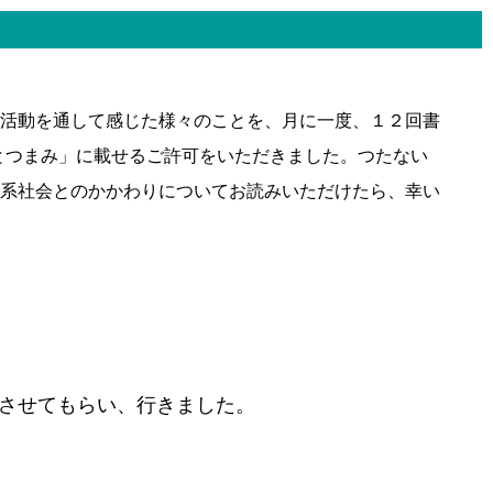
活動を通して感じた様々のことを、月に一度、１２回書
とつまみ」に載せるご許可をいただきました。つたない
系社会とのかかわりについてお読みいただけたら、幸い
させてもらい、行きました。