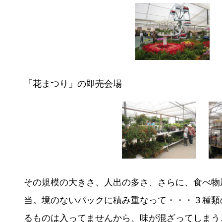
「花まつり」の即売会場
その規模の大きさ、人出の多さ、さらに、食べ物
当。境のないパックに積み重なって・・・３種類
るものは入ってませんから、味が混ざってしまう