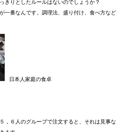
っきりとしたルールはないのでしょうか？
が一番なんです。調理法、盛り付け、食べ方など
日本人家庭の食卓
５，６人のグループで注文すると、それは見事な