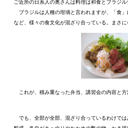
ご近所の日系人の奥さんは料理は和食とブラジル
ブラジルは人種の坩堝と言われますが、「食」
など、様々の食文化が混ざり合っている。まさに
これが、積み重なった弁当、講習会の内容と方
でも、全部が全部、混ざり合っているわけでは