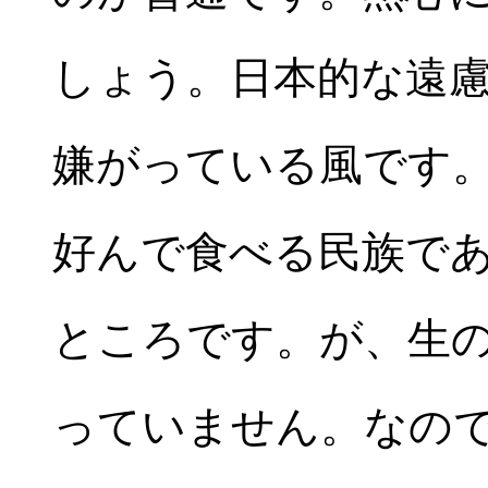
しょう。日本的な遠
嫌がっている風です。
好んで食べる民族で
ところです。が、生
っていません。なの