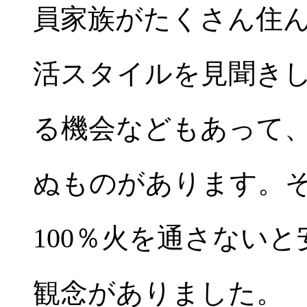
員家族がたくさん住
活スタイルを見聞き
る機会などもあって
ぬものがあります。
100％火を通さない
観念がありました。