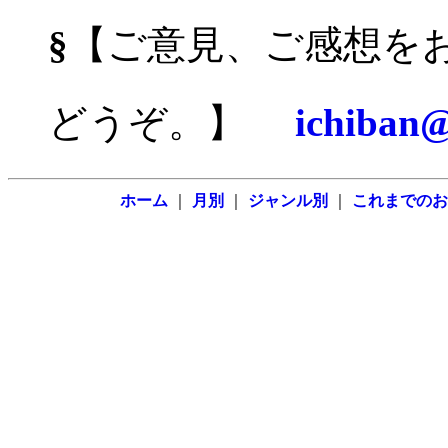
§
【ご意見、ご感想を
どうぞ。】
ichiban@
ホーム
｜
月別
｜
ジャンル別
｜
これまでのお