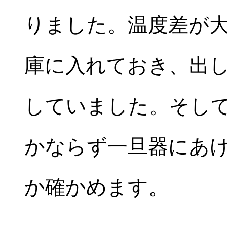
りました。温度差が
庫に入れておき、出
していました。そし
かならず一旦器にあ
か確かめます。