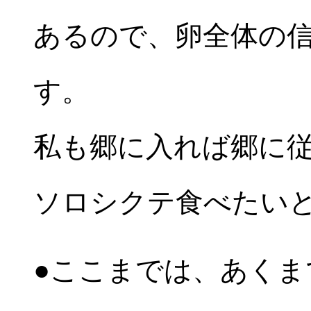
あるので、卵全体の
す。
私も郷に入れば郷に
ソロシクテ食べたい
●ここまでは、あくま