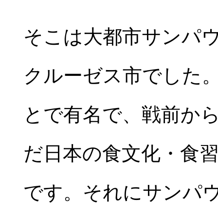
そこは大都市サンパ
クルーゼス市でした
とで有名で、戦前か
だ日本の食文化・食
です。それにサンパ