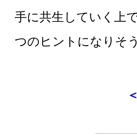
手に共生していく上
つのヒントになりそ