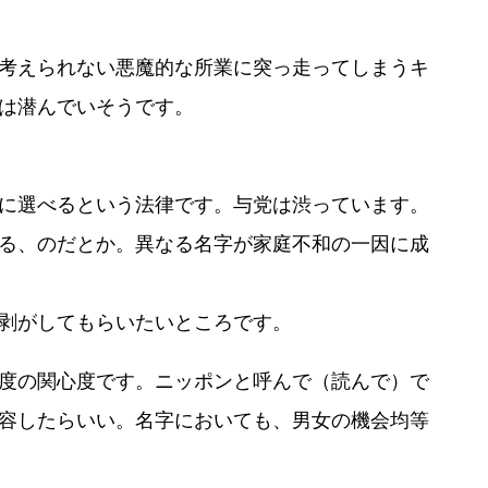
考えられない悪魔的な所業に突っ走ってしまうキ
は潜んでいそうです。
に選べるという法律です。与党は渋っています。
る、のだとか。異なる名字が家庭不和の一因に成
剥がしてもらいたいところです。
度の関心度です。ニッポンと呼んで（読んで）で
容したらいい。名字においても、男女の機会均等