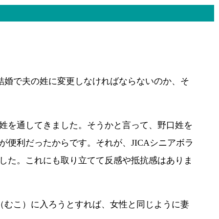
結婚で夫の姓に変更しなければならないのか、そ
姓を通してきました。そうかと言って、野口姓を
便利だったからです。それが、JICAシニアボラ
した。これにも取り立てて反感や抵抗感はありま
（むこ）に入ろうとすれば、女性と同じように妻