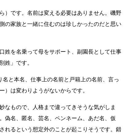
ら）です。名前は変える必要はありません。磯野
側の家族と一緒に住むのは珍しかったのだと思い
口姓を名乗って母をサポート、副園長として仕事
別姓」です。
り名と本名、仕事上の名前と戸籍上の名前、言っ
ー）は変わりようがないからです。
妙なもので、人格まで違ってきそうな気がしま
。偽名、匿名、芸名、ペンネーム、あだ名、仮
されるという想定外のことが起こりそうです。錯