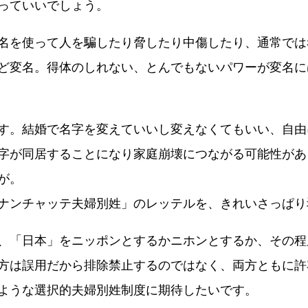
っていいでしょう。
名を使って人を騙したり脅したり中傷したり、通常では
ど変名。得体のしれない、とんでもないパワーが変名に
す。結婚で名字を変えていいし変えなくてもいい、自由
字が同居することになり家庭崩壊につながる可能性があ
が。
ナンチャッテ夫婦別姓」のレッテルを、きれいさっぱり
、「日本」をニッポンとするかニホンとするか、その程
方は誤用だから排除禁止するのではなく、両方ともに許
ような選択的夫婦別姓制度に期待したいです。