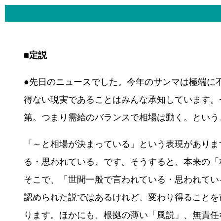
■定説
●先日のニュースでした。今年のサンマは極端に
得ない現実であることはみんな承知しています。
第。つまり需給のバランスで相場は動く。という
「～と相場が決まっている」という表現がありま
る・思われている、です。そうすると、本来の「
そこで、「世間一般で言われている・思われてい
認められた説ではあるけれど、変わり得ることを
ります。ほかにも、根拠の薄い「風説」、無責任