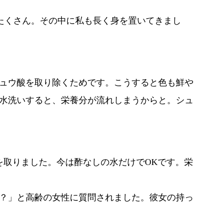
たくさん。その中に私も長く身を置いてきまし
ュウ酸を取り除くためです。こうすると色も鮮や
水洗いすると、栄養分が流れしまうからと。シュ
を取りました。今は酢なしの水だけでOKです。栄
？」と高齢の女性に質問されました。彼女の持っ