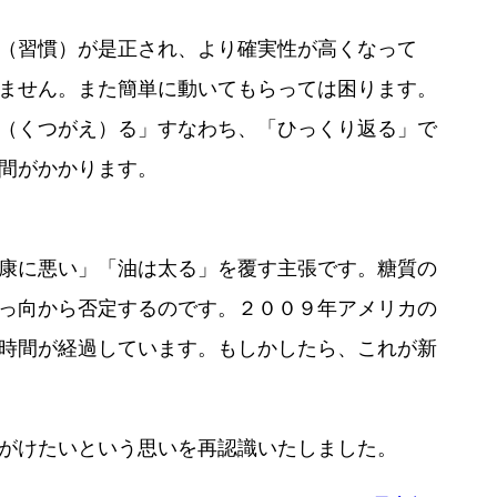
（習慣）が是正され、より確実性が高くなって
ません。また簡単に動いてもらっては困ります。
（くつがえ）る」すなわち、「ひっくり返る」で
間がかかります。
康に悪い」「油は太る」を覆す主張です。糖質の
っ向から否定するのです。２００９年アメリカの
な時間が経過しています。もしかしたら、これが新
がけたいという思いを再認識いたしました。