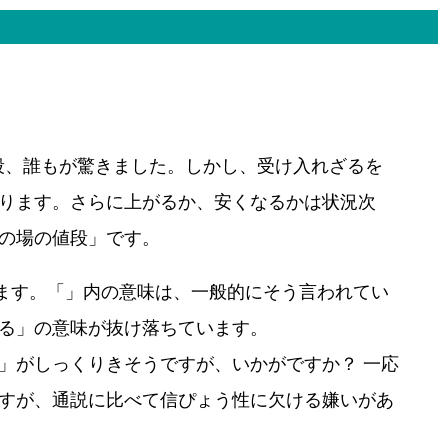
段、誰もが驚きました。しかし、受け入れざるを
ります。さらに上がるか、安くなるかは状況次
の場の値段」です。
います。「」内の意味は、一般的にそう言われてい
る」の意味が抜け落ちています。
」がしっくりきそうですが、いかがですか？ 一応
すが、通説に比べて信ぴょう性に欠ける嫌いがあ