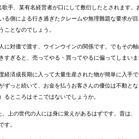
名歌手、某有名経営者が口にして敷衍したとされます。
いる側による行き過ぎたクレームや無理難題な要求が目
うことなのでしょう。
人に対価で渡す、ウインウインの関係です。でもその軸
きすぎると、売ってやる・買ってやるに偏ってしまいま
度経済成長期に入って大量生産された物が簡単に入手で
がずっと続いて、お金を払うお客さんの優位は不動とな
）るところはそこではないでしょうか。
た。上の世代の人には身に覚えがあるはずです。昔は、
です。