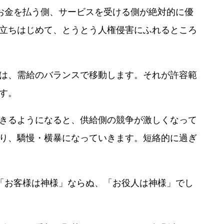
お金を払う側、サービスを受ける側が絶対的に優
立ちはじめて、とうとう人権侵害にふれるところ
は、需給のバランスで移動します。それが許容範
す。
きるようになると、供給側の競争が激しくなって
り、驕慢・横暴になっていきます。短絡的に過ぎ
「お客様は神様」ならぬ、「お役人は神様」でし