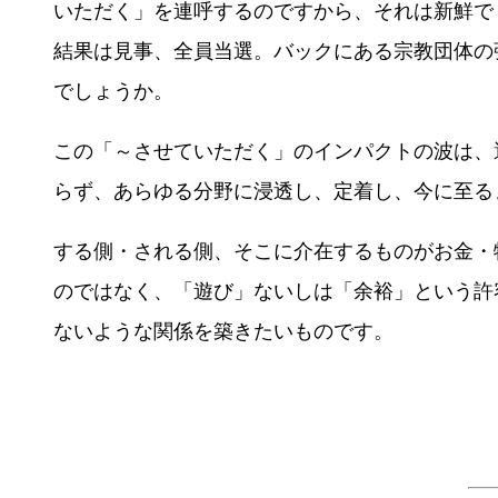
いただく」を連呼するのですから、それは新鮮で
結果は見事、全員当選。バックにある宗教団体の
でしょうか。
この「～させていただく」のインパクトの波は、
らず、あらゆる分野に浸透し、定着し、今に至る
する側・される側、そこに介在するものがお金・
のではなく、「遊び」ないしは「余裕」という許
ないような関係を築きたいものです。