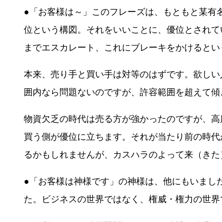
●「お客様は～」このフレーズは、もともと某有
位という構図。それをいいことに、優位とされて
までエスカレート、これにブレーキをかけるとい
本来、売り手と買い手は対等のはずです。欲しい
囲内なら問題ないのですが、許容範囲を超えて傾
物資欠乏の時代は売る方が強かったのですが、高
買う側が優位に立ちます。それが当たり前の時代
るかもしれませんが、カスハラのよって来（きた
●「お客様は神様です」の神様は、他にもいまし
た。ビジネスの世界ではなく、権威・権力の世界