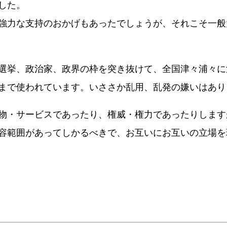
した。
強力な支持のおかげもあったでしょうが、それこそ一般
選挙、政治家、政界の枠を突き抜けて、全国津々浦々に
まで使われています。いささか乱用、乱発の嫌いはあり
物・サービスであったり、権威・権力であったりします
容範囲があってしかるべきで、お互いにお互いの立場を