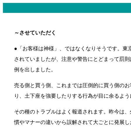
～させていただく
●「お客様は神様」、ではなくなりそうです。東
されていましたが、注意や警告にとどまって罰則
例を出しました。
売る側と買う側、これまでは圧倒的に買う側のお
り、土下座を強要したりする行為が目に余るよう
その種のトラブルはよく報道されます。昨今は、
慣やマナーの違いから誤解されて大ごとに発展し