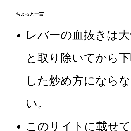
ちょっと一言
レバーの血抜きは大
と取り除いてから下
した炒め方にならな
い。
このサイトに載せて