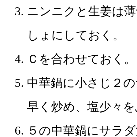
ニンニクと生姜は薄
しょにしておく。
Ｃを合わせておく。
中華鍋に小さじ２の
早く炒め、塩少々を
５の中華鍋にサラダ