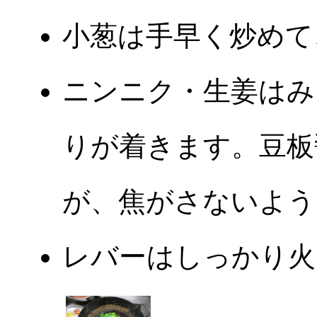
小葱は手早く炒めて
ニンニク・生姜はみ
りが着きます。豆板
が、焦がさないよう
レバーはしっかり火