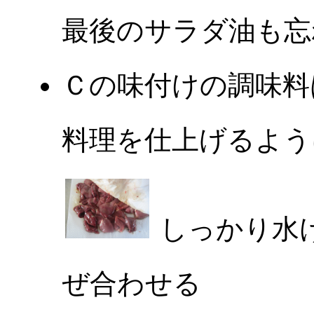
最後のサラダ油も忘
Ｃの味付けの調味料
料理を仕上げるよう
しっかり水
ぜ合わせる