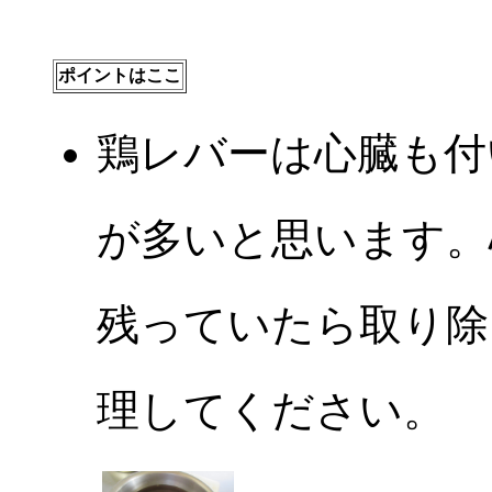
ポイントはここ
鶏レバーは心臓も付
が多いと思います。
残っていたら取り除
理してください。