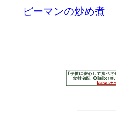
ピーマンの炒め煮