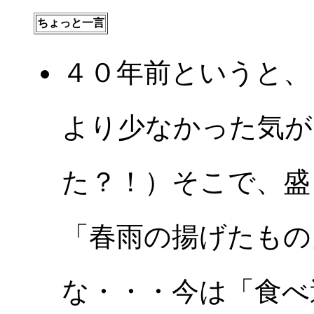
ちょっと一言
４０年前というと、
より少なかった気が
た？！）そこで、盛
「春雨の揚げたもの
な・・・今は「食べ