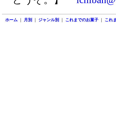
ホーム
｜
月別
｜
ジャンル別
｜
これまでのお菓子
｜
これ