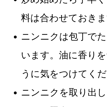
料は合わせておきま
ニンニクは包丁でた
います。油に香りを
うに気をつけてくだ
ニンニクを取り出し