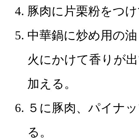
豚肉に片栗粉をつけ
中華鍋に炒め用の油
火にかけて香りが出
加える。
５に豚肉、パイナッ
る。