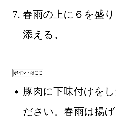
春雨の上に６を盛り
添える。
ポイントはここ
豚肉に下味付けをし
ださい。春雨は揚げ