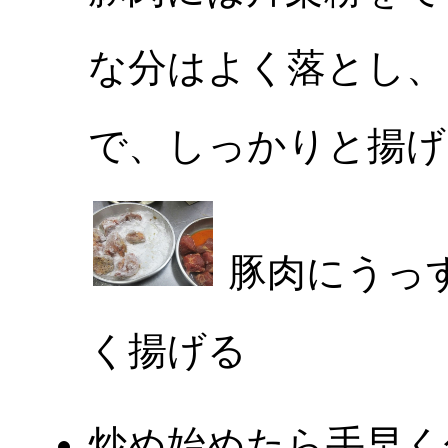
な分はよく落とし、
で、しっかりと揚げ
豚肉にうっ
く揚げる
炒め始めたら手早く