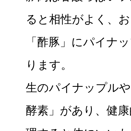
ると相性がよく、お
「酢豚」にパイナッ
ります。
生のパイナップルや
酵素」があり、健康