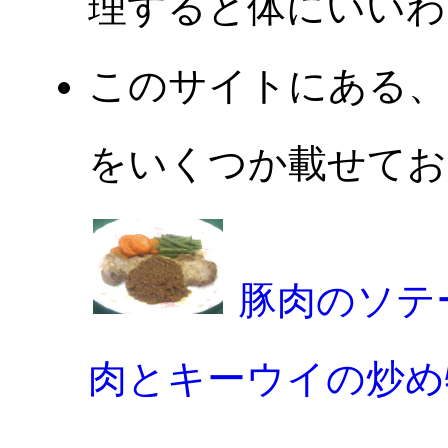
理すると体にいいわ
このサイトにある、
をいくつか載せてお
豚肉のソテ
肉とキーウイの炒め