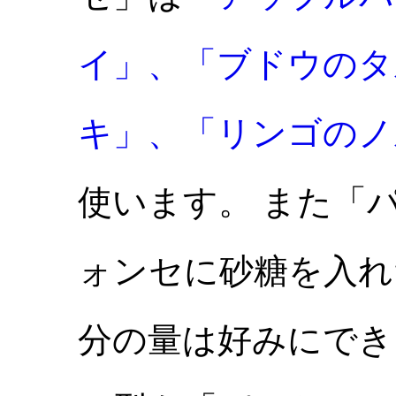
イ」、
「ブドウのタ
キ」、
「リンゴのノ
使います。 また「
ォンセに砂糖を入れ
分の量は好みにでき