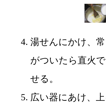
湯せんにかけ、常
がついたら直火で
せる。
広い器にあけ、上