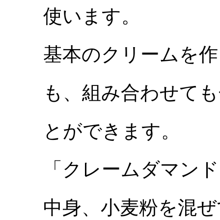
使います。
基本のクリームを作
も、組み合わせても
とができます。
「クレームダマンド
中身、小麦粉を混ぜ