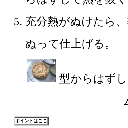
充分熱がぬけたら、
ぬって仕上げる。
型からはずし
ポイントはここ