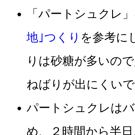
「パートシュクレ」
地｣つくり
を参考に
りは砂糖が多いので
ねばりが出にくいで
パートシュクレはバ
め、２時間から半日