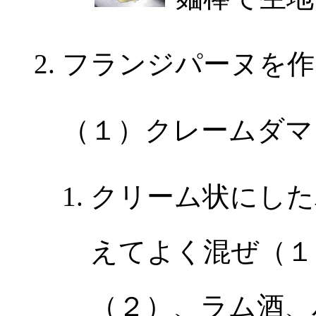
フランジパーヌを作
（１）クレームダマ
クリーム状にした
えてよく混ぜ（１
（２）、ラム酒、