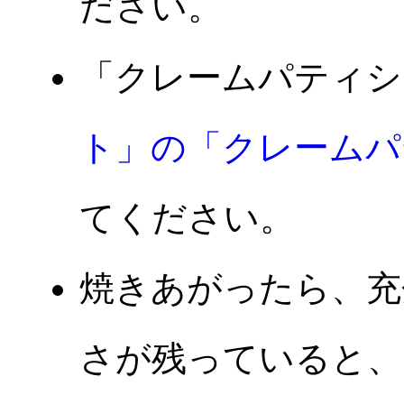
ださい。
「クレームパティシ
ト」の「クレームパ
てください。
焼きあがったら、充
さが残っていると、