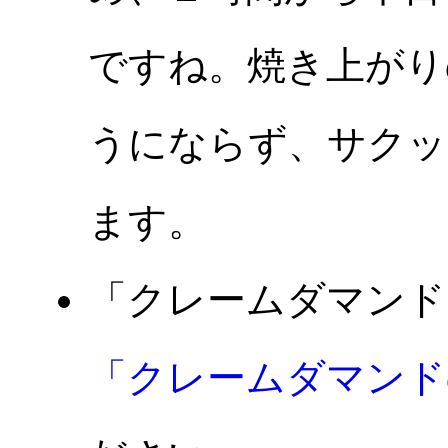
ですね。焼き上がり
うにならず、サクッ
ます。
「クレームダマンド
「クレームダマンド