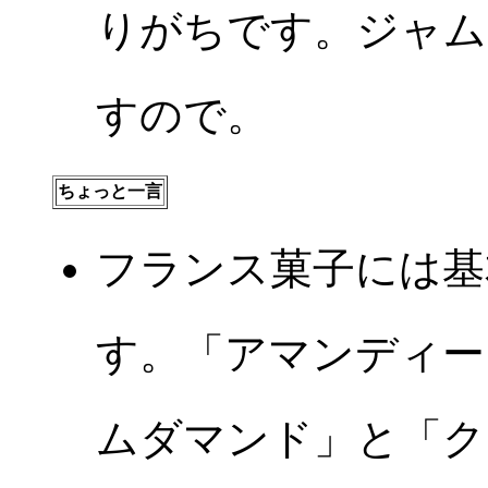
りがちです。ジャム
すので。
ちょっと一言
フランス菓子には基
す。「アマンディー
ムダマンド」と「ク