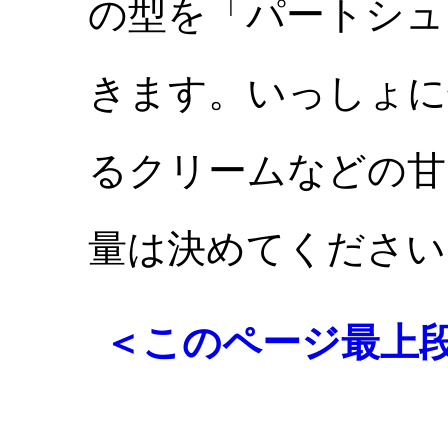
の型を「パートシュ
きます。いっしょに
るクリームなどの甘
量は決めてください
＜このページ最